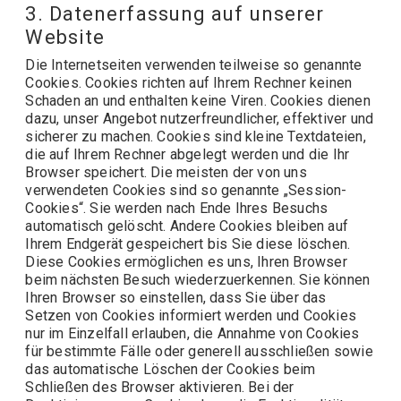
3. Datenerfassung auf unserer
Website
Die Internetseiten verwenden teilweise so genannte
Cookies. Cookies richten auf Ihrem Rechner keinen
Schaden an und enthalten keine Viren. Cookies dienen
dazu, unser Angebot nutzerfreundlicher, effektiver und
sicherer zu machen. Cookies sind kleine Textdateien,
die auf Ihrem Rechner abgelegt werden und die Ihr
Browser speichert. Die meisten der von uns
verwendeten Cookies sind so genannte „Session-
Cookies“. Sie werden nach Ende Ihres Besuchs
automatisch gelöscht. Andere Cookies bleiben auf
Ihrem Endgerät gespeichert bis Sie diese löschen.
Diese Cookies ermöglichen es uns, Ihren Browser
beim nächsten Besuch wiederzuerkennen. Sie können
Ihren Browser so einstellen, dass Sie über das
Setzen von Cookies informiert werden und Cookies
nur im Einzelfall erlauben, die Annahme von Cookies
für bestimmte Fälle oder generell ausschließen sowie
das automatische Löschen der Cookies beim
Schließen des Browser aktivieren. Bei der