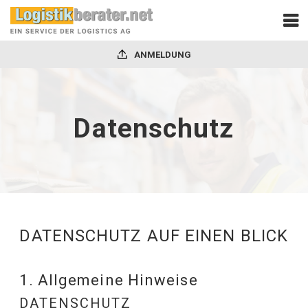
ANMELDUNG
Datenschutz
DATENSCHUTZ AUF EINEN BLICK
1. Allgemeine Hinweise
DATENSCHUTZ