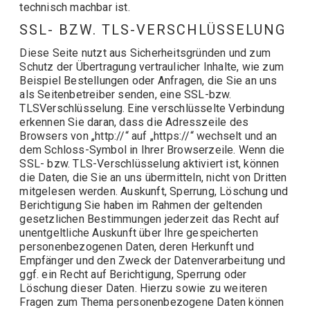
technisch machbar ist.
SSL- BZW. TLS-VERSCHLÜSSELUNG
Diese Seite nutzt aus Sicherheitsgründen und zum
Schutz der Übertragung vertraulicher Inhalte, wie zum
Beispiel Bestellungen oder Anfragen, die Sie an uns
als Seitenbetreiber senden, eine SSL-bzw.
TLSVerschlüsselung. Eine verschlüsselte Verbindung
erkennen Sie daran, dass die Adresszeile des
Browsers von „http://“ auf „https://“ wechselt und an
dem Schloss-Symbol in Ihrer Browserzeile. Wenn die
SSL- bzw. TLS-Verschlüsselung aktiviert ist, können
die Daten, die Sie an uns übermitteln, nicht von Dritten
mitgelesen werden. Auskunft, Sperrung, Löschung und
Berichtigung Sie haben im Rahmen der geltenden
gesetzlichen Bestimmungen jederzeit das Recht auf
unentgeltliche Auskunft über Ihre gespeicherten
personenbezogenen Daten, deren Herkunft und
Empfänger und den Zweck der Datenverarbeitung und
ggf. ein Recht auf Berichtigung, Sperrung oder
Löschung dieser Daten. Hierzu sowie zu weiteren
Fragen zum Thema personenbezogene Daten können