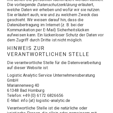
Die vorliegende
Datenschutzerklärung
erläutert,
welche Daten wir erheben und wofür wir sie nutzen.
Sie erläutert auch, wie und zu welchem Zweck das
geschieht. Wir weisen darauf hin, dass die
Datenübertragung im Internet (z. B. bei der
Kommunikation per E-Mail) Sicherheitslücken
aufweisen kann. Ein lückenloser Schutz der Daten vor
dem Zugriff durch Dritte ist nicht möglich.
HINWEIS ZUR
VERANTWORTLICHEN STELLE
Die verantwortliche Stelle für die Datenverarbeitung
auf dieser Website ist:
Logistic Analytic Service Unternehmensberatung
GmbH
Mariannenweg 40
61348 Bad Homburg
Telefon: +49 (0) 6172 6826656
E-Mail: info (at) logistic-analytic.de
Verantwortliche Stelle ist die natürliche oder