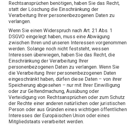
Rechtsansprüchen benötigen, haben Sie das Recht,
statt der Löschung die Einschränkung der
Verarbeitung Ihrer personenbezogenen Daten zu
verlangen.
Wenn Sie einen Widerspruch nach Art. 21 Abs. 1
DSGVO eingelegt haben, muss eine Abwägung
zwischen Ihren und unseren Interessen vorgenommen
werden. Solange noch nicht feststeht, wessen
Interessen überwiegen, haben Sie das Recht, die
Einschränkung der Verarbeitung Ihrer
personenbezogenen Daten zu verlangen. Wenn Sie
die Verarbeitung Ihrer personenbezogenen Daten
eingeschränkt haben, dürfen diese Daten – von ihrer
Speicherung abgesehen – nur mit Ihrer Einwilligung
oder zur Geltendmachung, Ausübung oder
Verteidigung von Rechtsansprüchen oder zum Schutz
der Rechte einer anderen natürlichen oder juristischen
Person oder aus Gründen eines wichtigen öffentlichen
Interesses der Europäischen Union oder eines
Mitgliedstaats verarbeitet werden.