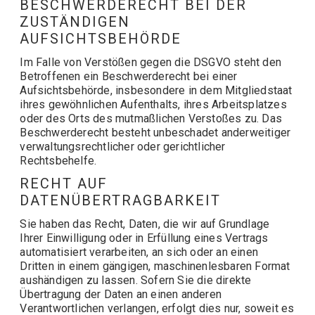
BESCHWERDERECHT BEI DER
ZUSTÄNDIGEN
AUFSICHTSBEHÖRDE
Im Falle von Verstößen gegen die DSGVO steht den
Betroffenen ein Beschwerderecht bei einer
Aufsichtsbehörde, insbesondere in dem Mitgliedstaat
ihres gewöhnlichen Aufenthalts, ihres Arbeitsplatzes
oder des Orts des mutmaßlichen Verstoßes zu. Das
Beschwerderecht besteht unbeschadet anderweitiger
verwaltungsrechtlicher oder gerichtlicher
Rechtsbehelfe.
RECHT AUF
DATENÜBERTRAGBARKEIT
Sie haben das Recht, Daten, die wir auf Grundlage
Ihrer Einwilligung oder in Erfüllung eines Vertrags
automatisiert verarbeiten, an sich oder an einen
Dritten in einem gängigen, maschinenlesbaren Format
aushändigen zu lassen. Sofern Sie die direkte
Übertragung der Daten an einen anderen
Verantwortlichen verlangen, erfolgt dies nur, soweit es