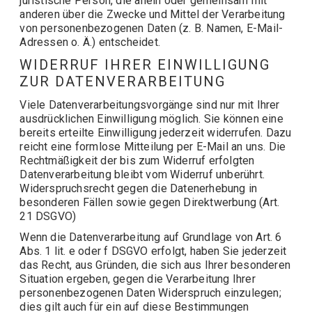
juristische Person, die allein oder gemeinsam mit
anderen über die Zwecke und Mittel der Verarbeitung
von personenbezogenen Daten (z. B. Namen, E-Mail-
Adressen o. Ä.) entscheidet.
WIDERRUF IHRER EINWILLIGUNG
ZUR DATENVERARBEITUNG
Viele Datenverarbeitungsvorgänge sind nur mit Ihrer
ausdrücklichen Einwilligung möglich. Sie können eine
bereits erteilte Einwilligung jederzeit widerrufen. Dazu
reicht eine formlose Mitteilung per E-Mail an uns. Die
Rechtmäßigkeit der bis zum Widerruf erfolgten
Datenverarbeitung bleibt vom Widerruf unberührt.
Widerspruchsrecht gegen die Datenerhebung in
besonderen Fällen sowie gegen Direktwerbung (Art.
21 DSGVO)
Wenn die Datenverarbeitung auf Grundlage von Art. 6
Abs. 1 lit. e oder f DSGVO erfolgt, haben Sie jederzeit
das Recht, aus Gründen, die sich aus Ihrer besonderen
Situation ergeben, gegen die Verarbeitung Ihrer
personenbezogenen Daten Widerspruch einzulegen;
dies gilt auch für ein auf diese Bestimmungen