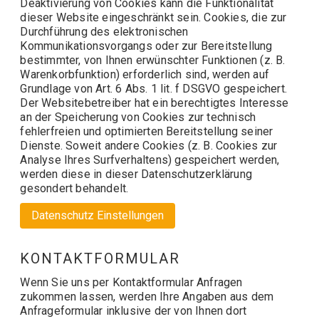
Deaktivierung von Cookies kann die Funktionalität
dieser Website eingeschränkt sein. Cookies, die zur
Durchführung des elektronischen
Kommunikationsvorgangs oder zur Bereitstellung
bestimmter, von Ihnen erwünschter Funktionen (z. B.
Warenkorbfunktion) erforderlich sind, werden auf
Grundlage von Art. 6 Abs. 1 lit. f DSGVO gespeichert.
Der Websitebetreiber hat ein berechtigtes Interesse
an der Speicherung von Cookies zur technisch
fehlerfreien und optimierten Bereitstellung seiner
Dienste. Soweit andere Cookies (z. B. Cookies zur
Analyse Ihres Surfverhaltens) gespeichert werden,
werden diese in dieser Datenschutzerklärung
gesondert behandelt.
Datenschutz Einstellungen
KONTAKTFORMULAR
Wenn Sie uns per Kontaktformular Anfragen
zukommen lassen, werden Ihre Angaben aus dem
Anfrageformular inklusive der von Ihnen dort