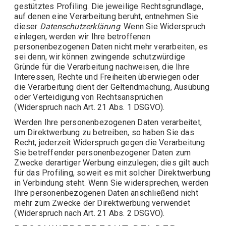
gestütztes Profiling. Die jeweilige Rechtsgrundlage,
auf denen eine Verarbeitung beruht, entnehmen Sie
dieser
Datenschutzerklärung
. Wenn Sie Widerspruch
einlegen, werden wir Ihre betroffenen
personenbezogenen Daten nicht mehr verarbeiten, es
sei denn, wir können zwingende schutzwürdige
Gründe für die Verarbeitung nachweisen, die Ihre
Interessen, Rechte und Freiheiten überwiegen oder
die Verarbeitung dient der Geltendmachung, Ausübung
oder Verteidigung von Rechtsansprüchen
(Widerspruch nach Art. 21 Abs. 1 DSGVO).
Werden Ihre personenbezogenen Daten verarbeitet,
um Direktwerbung zu betreiben, so haben Sie das
Recht, jederzeit Widerspruch gegen die Verarbeitung
Sie betreffender personenbezogener Daten zum
Zwecke derartiger Werbung einzulegen; dies gilt auch
für das Profiling, soweit es mit solcher Direktwerbung
in Verbindung steht. Wenn Sie widersprechen, werden
Ihre personenbezogenen Daten anschließend nicht
mehr zum Zwecke der Direktwerbung verwendet
(Widerspruch nach Art. 21 Abs. 2 DSGVO).