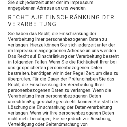
Sie sich jederzeit unter der im Impressum
angegebenen Adresse an uns wenden.
RECHT AUF EINSCHRÄNKUNG DER
VERARBEITUNG
Sie haben das Recht, die Einschränkung der
Verarbeitung Ihrer personenbezogenen Daten zu
verlangen. Hierzu können Sie sich jederzeit unter der
im Impressum angegebenen Adresse an uns wenden.
Das Recht auf Einschränkung der Verarbeitung besteht
in folgenden Fällen: Wenn Sie die Richtigkeit Ihrer bei
uns gespeicherten personenbezogenen Daten
bestreiten, benötigen wir in der Regel Zeit, um dies zu
überprüfen. Für die Dauer der Prüfung haben Sie das
Recht, die Einschränkung der Verarbeitung Ihrer
personenbezogenen Daten zu verlangen. Wenn die
Verarbeitung Ihrer personenbezogenen Daten
unrechtmäßig geschah/geschieht, können Sie statt der
Löschung die Einschränkung der Datenverarbeitung
verlangen. Wenn wir Ihre personenbezogenen Daten
nicht mehr benötigen, Sie sie jedoch zur Ausübung,
Verteidigung oder Geltendmachung von