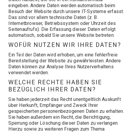
eingeben. Andere Daten werden automatisch beim
Besuch der Website durch unsere IT-Systeme erfasst.
Das sind vor allem technische Daten (z. B.
Internetbrowser, Betriebssystem oder Uhrzeit des
Seitenaufrufs). Die Erfassung dieser Daten erfolgt
automatisch, sobald Sie unsere Website betreten.
WOFÜR NUTZEN WIR IHRE DATEN?
Ein Teil der Daten wird erhoben, um eine fehlerfreie
Bereitstellung der Website zu gewährleisten. Andere
Daten können zur Analyse Ihres Nutzerverhaltens
verwendet werden.
WELCHE RECHTE HABEN SIE
BEZÜGLICH IHRER DATEN?
Sie haben jederzeit das Recht unentgeltlich Auskunft
über Herkunft, Empfänger und Zweck Ihrer
gespeicherten personenbezogenen Daten zu erhalten.
Sie haben außerdem ein Recht, die Berichtigung,
Sperrung oder Löschung dieser Daten zu verlangen.
Hierzu sowie zu weiteren Fragen zum Thema