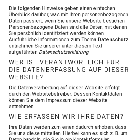
Die folgenden Hinweise geben einen einfachen
Überblick darüber, was mit Ihren personenbezogenen
Daten passiert, wenn Sie unsere Website besuchen.
Personenbezogene Daten sind alle Daten, mit denen
Sie persönlich identifiziert werden können.
Ausführliche Informationen zum Thema
Datenschutz
entnehmen Sie unserer unter diesem Text
aufgeführten
Datenschutzerklärung
.
WER IST VERANTWORTLICH FÜR
DIE DATENERFASSUNG AUF DIESER
WEBSITE?
Die Datenverarbeitung auf dieser Website erfolgt
durch den Websitebetreiber. Dessen Kontaktdaten
können Sie dem Impressum dieser Website
entnehmen.
WIE ERFASSEN WIR IHRE DATEN?
Ihre Daten werden zum einen dadurch erhoben, dass
Sie uns diese mitteilen. Hierbei kann es sich z. B. um
Daten handeln, die Sie in ein Kontaktformular