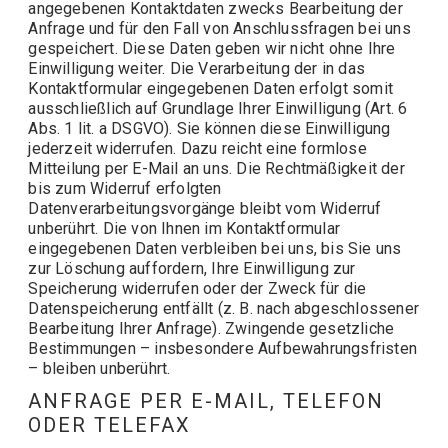
angegebenen Kontaktdaten zwecks Bearbeitung der
Anfrage und für den Fall von Anschlussfragen bei uns
gespeichert. Diese Daten geben wir nicht ohne Ihre
Einwilligung weiter. Die Verarbeitung der in das
Kontaktformular eingegebenen Daten erfolgt somit
ausschließlich auf Grundlage Ihrer Einwilligung (Art. 6
Abs. 1 lit. a DSGVO). Sie können diese Einwilligung
jederzeit widerrufen. Dazu reicht eine formlose
Mitteilung per E-Mail an uns. Die Rechtmäßigkeit der
bis zum Widerruf erfolgten
Datenverarbeitungsvorgänge bleibt vom Widerruf
unberührt. Die von Ihnen im Kontaktformular
eingegebenen Daten verbleiben bei uns, bis Sie uns
zur Löschung auffordern, Ihre Einwilligung zur
Speicherung widerrufen oder der Zweck für die
Datenspeicherung entfällt (z. B. nach abgeschlossener
Bearbeitung Ihrer Anfrage). Zwingende gesetzliche
Bestimmungen – insbesondere Aufbewahrungsfristen
– bleiben unberührt.
ANFRAGE PER E-MAIL, TELEFON
ODER TELEFAX