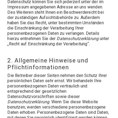
Datenschutz können Sie sich jederzeit unter der im
Impressum angegebenen Adresse an uns wenden.
Des Weiteren steht Ihnen ein Beschwerderecht bei
der zuständigen Aufsichtsbehörde zu. Außerdem
haben Sie das Recht, unter bestimmten Umständen
die Einschränkung der Verarbeitung Ihrer
personenbezogenen Daten zu verlangen. Details
hierzu entnehmen Sie der
Datenschutzerklärung
unter
„Recht auf Einschränkung der Verarbeitung“.
2. Allgemeine Hinweise und
Pflichtinformationen
Die Betreiber dieser Seiten nehmen den Schutz Ihrer
persönlichen Daten sehr ernst. Wir behandeln Ihre
personenbezogenen Daten vertraulich und
entsprechend der gesetzlichen
Datenschutzvorschriften sowie dieser
Datenschutzerklärung
. Wenn Sie diese Website
benutzen, werden verschiedene personenbezogene
Daten erhoben. Personenbezogene Daten sind Daten,
mit denen Sie persönlich identifiziert werden können.