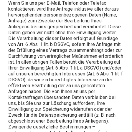
Wenn Sie uns per E-Mail, Telefon oder Telefax
kontaktieren, wird Ihre Anfrage inklusive aller daraus
hervorgehenden personenbezogenen Daten (Name,
Anfrage) zum Zwecke der Bearbeitung Ihres
Anliegens bei uns gespeichert und verarbeitet. Diese
Daten geben wir nicht ohne Ihre Einwilligung weiter.
Die Verarbeitung dieser Daten erfolgt auf Grundlage
von Art. 6 Abs. 1 lit. b DSGVO, sofern Ihre Anfrage mit
der Erfüllung eines Vertrags zusammenhängt oder zur
Durchführung vorvertraglicher Maßnahmen erforderlich
ist. In allen übrigen Fällen beruht die Verarbeitung auf
Ihrer Einwilligung (Art. 6 Abs. 1 lit. a DSGVO) und/oder
auf unseren berechtigten Interessen (Art. 6 Abs. 1 lit. f
DSGVO), da wir ein berechtigtes Interesse an der
effektiven Bearbeitung der an uns gerichteten
Anfragen haben. Die von Ihnen an uns per
Kontaktanfragen übersandten Daten verbleiben bei
uns, bis Sie uns zur Löschung auffordern, Ihre
Einwilligung zur Speicherung widerrufen oder der
Zweck für die Datenspeicherung entfällt (z. B. nach
abgeschlossener Bearbeitung Ihres Anliegens).
Zwingende gesetzliche Bestimmungen –