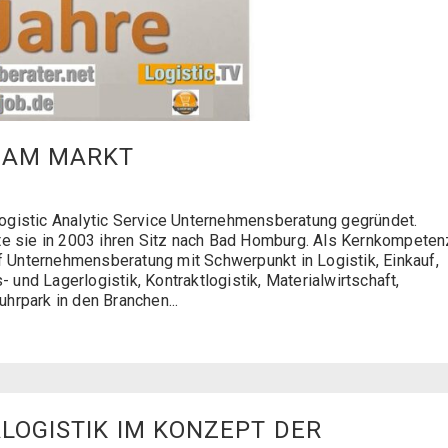
H AM MARKT
ogistic Analytic Service Unternehmensberatung gegründet.
te sie in 2003 ihren Sitz nach Bad Homburg. Als Kernkompeten
uf Unternehmensberatung mit Schwerpunkt in Logistik, Einkauf,
- und Lagerlogistik, Kontraktlogistik, Materialwirtschaft,
hrpark in den Branchen...
LOGISTIK IM KONZEPT DER