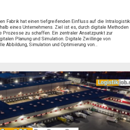
Fabrik hat einen tiefgreifenden Einfluss auf die Intralogistik
rhalb eines Unternehmens. Ziel ist es, durch digitale Methoden
ere Prozesse zu schaffen. Ein zentraler Ansatzpunkt zur
igitalen Planung und Simulation. Digitale Zwillinge von
le Abbildung, Simulation und Optimierung von...