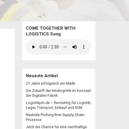
COME TOGETHER WITH
LOGISTICS Song
Neueste Artikel
27 Jahre erfolgreich am Markt
Die Zukunft der Intralogistik im Konzept
der Digitalen Fabrik
Logistikjob.de – Recruiting für Logistik,
Lager, Transport, Einkauf und SCM
Neutrale Prüfung Ihrer Supply-Chain-
Prozesse
Jetzt die Chance für eine nachhaltige