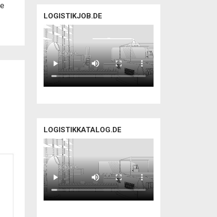
ge
LOGISTIKJOB.DE
LOGISTIKKATALOG.DE