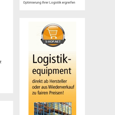
Optimierung Ihrer Logistik ergreifen
z