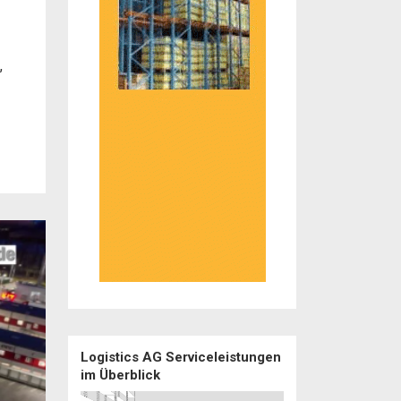
,
Logistics AG Serviceleistungen
im Überblick