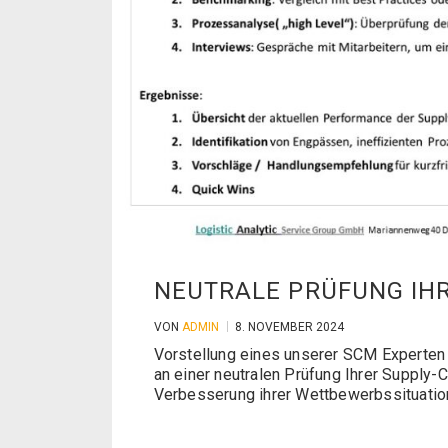
NEUTRALE PRÜFUNG IHR
VON
ADMIN
8. NOVEMBER 2024
Vorstellung eines unserer SCM Experten 
an einer neutralen Prüfung Ihrer Supply
Verbesserung ihrer Wettbewerbssituatio