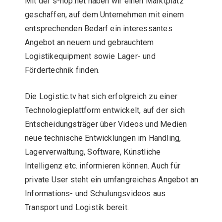
Mit der s-hop.net haben wir einen Marktplatz
geschaffen, auf dem Unternehmen mit einem
entsprechenden Bedarf ein interessantes
Angebot an neuem und gebrauchtem
Logistikequipment sowie Lager- und
Fördertechnik finden.
Die Logistic.tv hat sich erfolgreich zu einer
Technologieplattform entwickelt, auf der sich
Entscheidungsträger über Videos und Medien
neue technische Entwicklungen im Handling,
Lagerverwaltung, Software, Künstliche
Intelligenz etc. informieren können. Auch für
private User steht ein umfangreiches Angebot an
Informations- und Schulungsvideos aus
Transport und Logistik bereit.