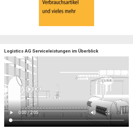
Logistics AG Serviceleistungen im Überblick