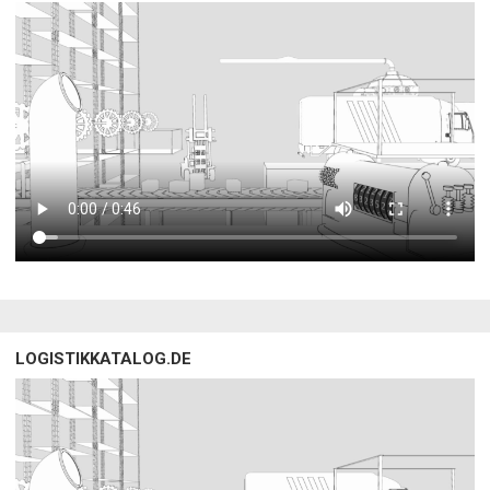
LOGISTIKKATALOG.DE