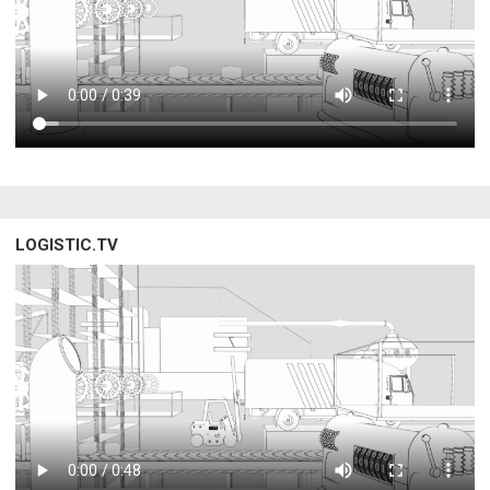
LOGISTIC.TV