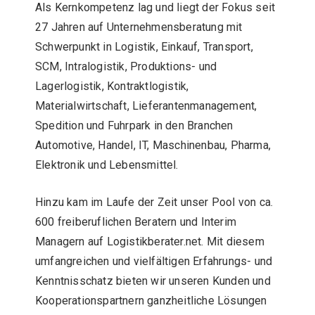
Als Kernkompetenz lag und liegt der Fokus seit
27 Jahren auf Unternehmensberatung mit
Schwerpunkt in Logistik, Einkauf, Transport,
SCM, Intralogistik, Produktions- und
Lagerlogistik, Kontraktlogistik,
Materialwirtschaft, Lieferantenmanagement,
Spedition und Fuhrpark in den Branchen
Automotive, Handel, IT, Maschinenbau, Pharma,
Elektronik und Lebensmittel.
Hinzu kam im Laufe der Zeit unser Pool von ca.
600 freiberuflichen Beratern und Interim
Managern auf Logistikberater.net. Mit diesem
umfangreichen und vielfältigen Erfahrungs- und
Kenntnisschatz bieten wir unseren Kunden und
Kooperationspartnern ganzheitliche Lösungen