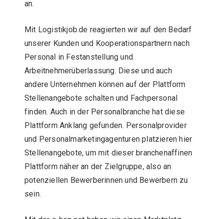
an.
Mit Logistikjob.de reagierten wir auf den Bedarf
unserer Kunden und Kooperationspartnern nach
Personal in Festanstellung und
Arbeitnehmerüberlassung. Diese und auch
andere Unternehmen können auf der Plattform
Stellenangebote schalten und Fachpersonal
finden. Auch in der Personalbranche hat diese
Plattform Anklang gefunden. Personalprovider
und Personalmarketingagenturen platzieren hier
Stellenangebote, um mit dieser branchenaffinen
Plattform näher an der Zielgruppe, also an
potenziellen Bewerberinnen und Bewerbern zu
sein.