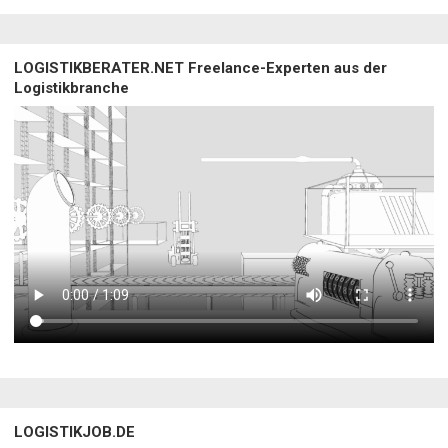
LOGISTIKBERATER.NET Freelance-Experten aus der
Logistikbranche
LOGISTIKJOB.DE