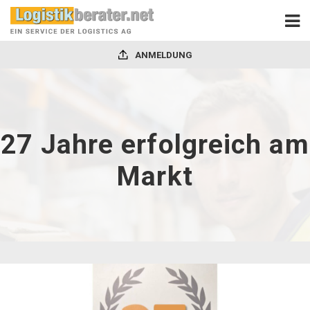
ANMELDUNG
27 Jahre erfolgreich am
Markt