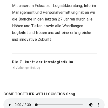
Mit unserem Fokus auf Logistikberatung, Interim
Management und Personalvermittlung haben wir
die Branche in den letzten 27 Jahren durch alle
Höhen und Tiefen sowie alle Wandlungen
begleitet und freuen uns auf eine erfolgreiche
und innovative Zukunft.
Die Zukunft der Intralogistik im...
Vorheriger Beitrag
COME TOGETHER WITH LOGISTICS Song