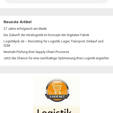
Neueste Artikel
27 Jahre erfolgreich am Markt
Die Zukunft der Intralogistik im Konzept der Digitalen Fabrik
Logistikjob.de – Recruiting für Logistik, Lager, Transport, Einkauf und
SCM
Neutrale Prüfung Ihrer Supply-Chain-Prozesse
Jetzt die Chance für eine nachhaltige Optimierung Ihrer Logistik ergreifen