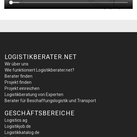
LOGISTIKBERATER.NET
Wir über uns
Wie funktioniert Logistikberater.net?
Berater finden
Projekt finden
Projekt einreichen
Logistikberatung von Experten
Berater für Beschaffungslogistik und Transport
GESCHÄFTSBEREICHE
Logistics.ag
Logistikjob.de
Logistikkatalog.de