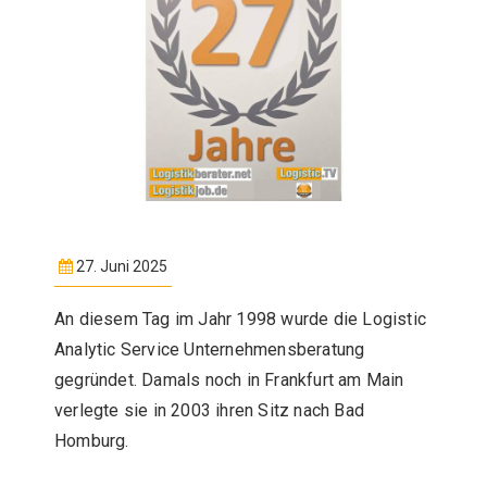
27. Juni 2025
An diesem Tag im Jahr 1998 wurde die Logistic
Analytic Service Unternehmensberatung
gegründet. Damals noch in Frankfurt am Main
verlegte sie in 2003 ihren Sitz nach Bad
Homburg.