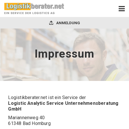
ANMELDUNG
Impressum
Logistikberater.net
ist ein Service der
Logistic Analytic Service Unternehmensberatung
GmbH
Mariannenweg 40
61348 Bad Homburg