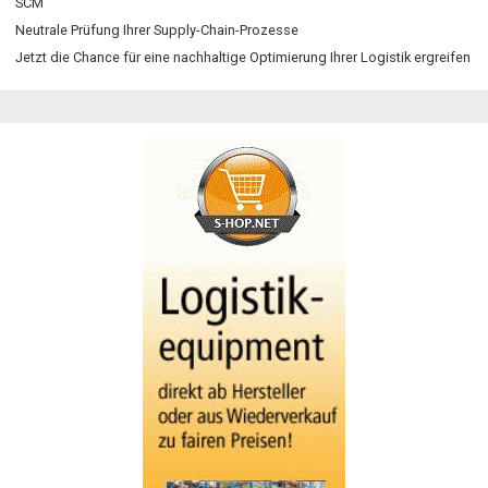
SCM
Neutrale Prüfung Ihrer Supply-Chain-Prozesse
Jetzt die Chance für eine nachhaltige Optimierung Ihrer Logistik ergreifen