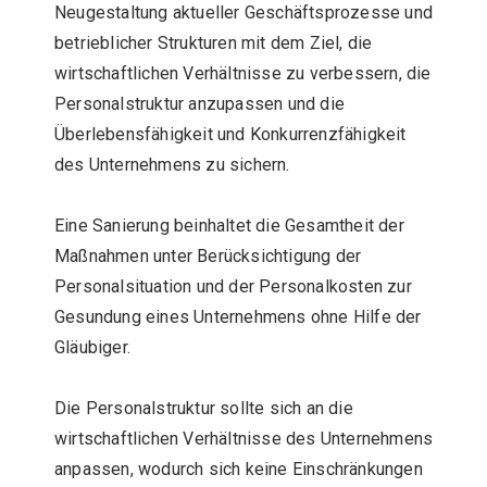
Neugestaltung aktueller Geschäftsprozesse und
betrieblicher Strukturen mit dem Ziel, die
wirtschaftlichen Verhältnisse zu verbessern, die
Personalstruktur anzupassen und die
Überlebensfähigkeit und Konkurrenzfähigkeit
des Unternehmens zu sichern.
Eine Sanierung beinhaltet die Gesamtheit der
Maßnahmen unter Berücksichtigung der
Personalsituation und der Personalkosten zur
Gesundung eines Unternehmens ohne Hilfe der
Gläubiger.
Die Personalstruktur sollte sich an die
wirtschaftlichen Verhältnisse des Unternehmens
anpassen, wodurch sich keine Einschränkungen