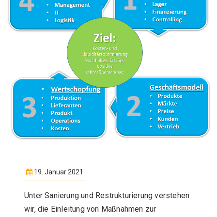
19. Januar 2021
Unter Sanierung und Restrukturierung verstehen
wir, die Einleitung von Maßnahmen zur