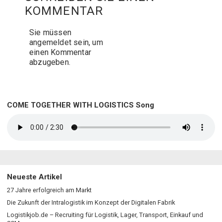
KOMMENTAR
Sie müssen
angemeldet
sein, um
einen Kommentar
abzugeben.
COME TOGETHER WITH LOGISTICS Song
Neueste Artikel
27 Jahre erfolgreich am Markt
Die Zukunft der Intralogistik im Konzept der Digitalen Fabrik
Logistikjob.de – Recruiting für Logistik, Lager, Transport, Einkauf und