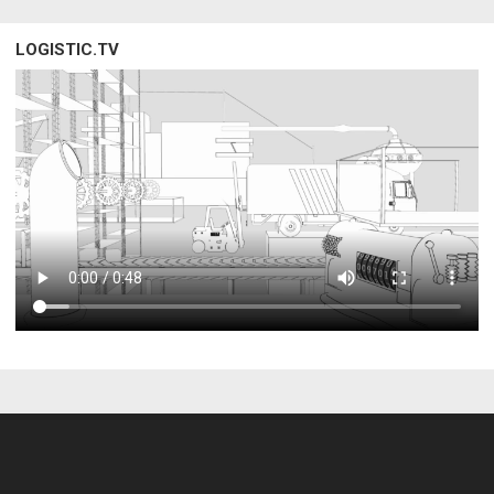
LOGISTIC.TV