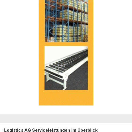
Logistics AG Serviceleistungen im Überblick