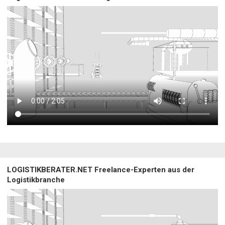
LOGISTIKBERATER.NET Freelance-Experten aus der
Logistikbranche