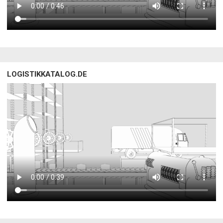
LOGISTIKKATALOG.DE