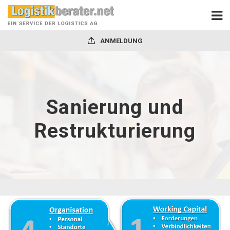
ANMELDUNG
Sanierung und
Restrukturierung