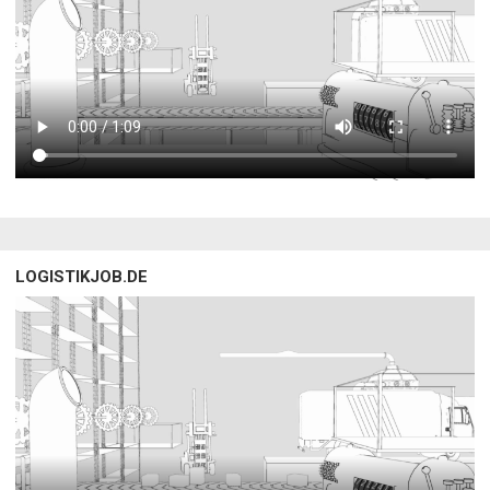
LOGISTIKJOB.DE