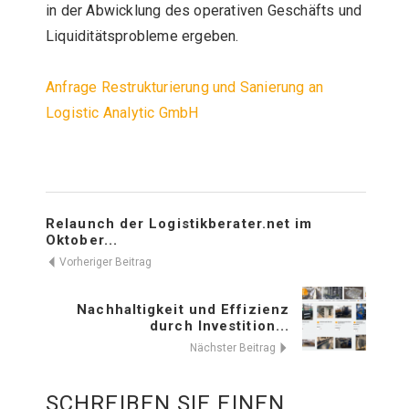
in der Abwicklung des operativen Geschäfts und
Liquiditätsprobleme ergeben.
Anfrage Restrukturierung und Sanierung an
Logistic Analytic GmbH
Relaunch der Logistikberater.net im
Oktober...
Vorheriger Beitrag
Nachhaltigkeit und Effizienz
durch Investition...
Nächster Beitrag
SCHREIBEN SIE EINEN