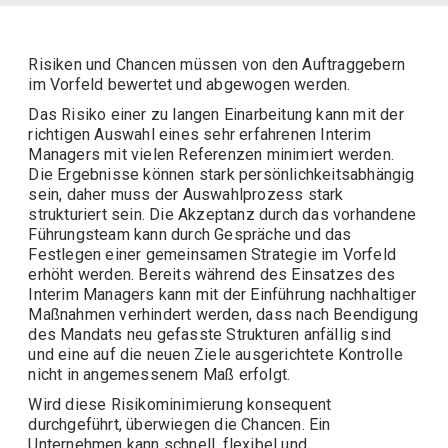
Risiken und Chancen müssen von den Auftraggebern
im Vorfeld bewertet und abgewogen werden.
Das Risiko einer zu langen Einarbeitung kann mit der
richtigen Auswahl eines sehr erfahrenen Interim
Managers mit vielen Referenzen minimiert werden.
Die Ergebnisse können stark persönlichkeitsabhängig
sein, daher muss der Auswahlprozess stark
strukturiert sein. Die Akzeptanz durch das vorhandene
Führungsteam kann durch Gespräche und das
Festlegen einer gemeinsamen Strategie im Vorfeld
erhöht werden. Bereits während des Einsatzes des
Interim Managers kann mit der Einführung nachhaltiger
Maßnahmen verhindert werden, dass nach Beendigung
des Mandats neu gefasste Strukturen anfällig sind
und eine auf die neuen Ziele ausgerichtete Kontrolle
nicht in angemessenem Maß erfolgt.
Wird diese Risikominimierung konsequent
durchgeführt, überwiegen die Chancen. Ein
Unternehmen kann schnell, flexibel und