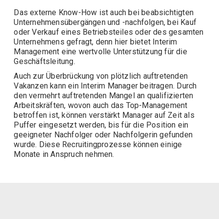
Das externe Know-How ist auch bei beabsichtigten
Unternehmensübergängen und -nachfolgen, bei Kauf
oder Verkauf eines Betriebsteiles oder des gesamten
Unternehmens gefragt, denn hier bietet Interim
Management eine wertvolle Unterstützung für die
Geschäftsleitung.
Auch zur Überbrückung von plötzlich auftretenden
Vakanzen kann ein Interim Manager beitragen. Durch
den vermehrt auftretenden Mangel an qualifizierten
Arbeitskräften, wovon auch das Top-Management
betroffen ist, können verstärkt Manager auf Zeit als
Puffer eingesetzt werden, bis für die Position ein
geeigneter Nachfolger oder Nachfolgerin gefunden
wurde. Diese Recruitingprozesse können einige
Monate in Anspruch nehmen.