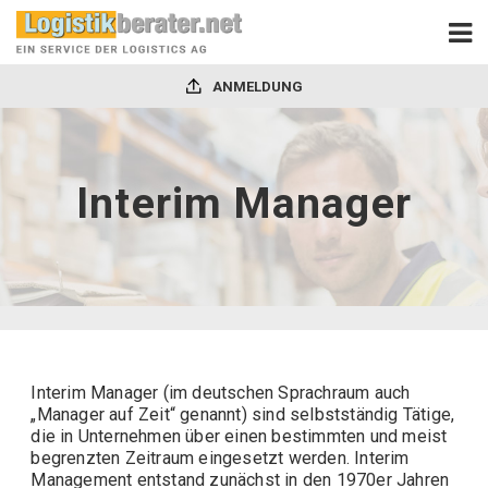
ANMELDUNG
Interim Manager
Interim Manager (im deutschen Sprachraum auch
„Manager auf Zeit“ genannt) sind selbstständig Tätige,
die in Unternehmen über einen bestimmten und meist
begrenzten Zeitraum eingesetzt werden. Interim
Management entstand zunächst in den 1970er Jahren