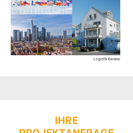
Logistik Berater
IHRE