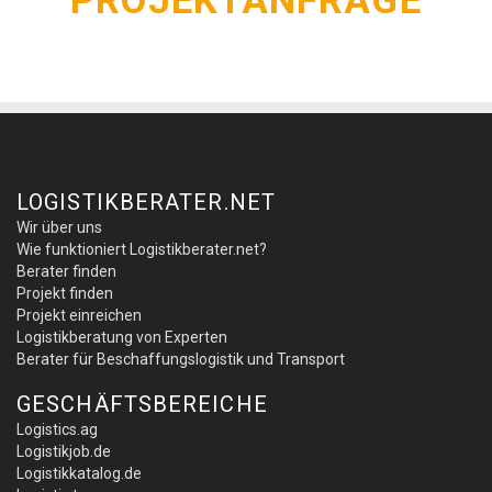
PROJEKTANFRAGE
LOGISTIKBERATER.NET
Wir über uns
Wie funktioniert Logistikberater.net?
Berater finden
Projekt finden
Projekt einreichen
Logistikberatung von Experten
Berater für Beschaffungslogistik und Transport
GESCHÄFTSBEREICHE
Logistics.ag
Logistikjob.de
Logistikkatalog.de