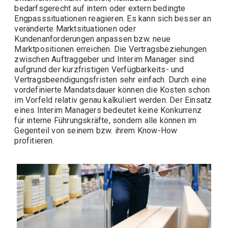
bedarfsgerecht auf intern oder extern bedingte
Engpasssituationen reagieren. Es kann sich besser an
veränderte Marktsituationen oder
Kundenanforderungen anpassen bzw. neue
Marktpositionen erreichen. Die Vertragsbeziehungen
zwischen Auftraggeber und Interim Manager sind
aufgrund der kurzfristigen Verfügbarkeits- und
Vertragsbeendigungsfristen sehr einfach. Durch eine
vordefinierte Mandatsdauer können die Kosten schon
im Vorfeld relativ genau kalkuliert werden. Der Einsatz
eines Interim Managers bedeutet keine Konkurrenz
für interne Führungskräfte, sondern alle können im
Gegenteil von seinem bzw. ihrem Know-How
profitieren.