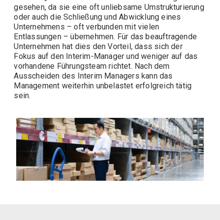
gesehen, da sie eine oft unliebsame Umstrukturierung
oder auch die Schließung und Abwicklung eines
Unternehmens – oft verbunden mit vielen
Entlassungen – übernehmen. Für das beauftragende
Unternehmen hat dies den Vorteil, dass sich der
Fokus auf den Interim-Manager und weniger auf das
vorhandene Führungsteam richtet. Nach dem
Ausscheiden des Interim Managers kann das
Management weiterhin unbelastet erfolgreich tätig
sein.