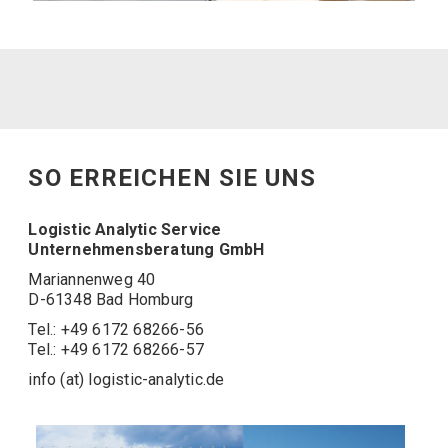
SO ERREICHEN SIE UNS
Logistic Analytic Service
Unternehmensberatung GmbH
Mariannenweg 40
D-61348 Bad Homburg
Tel.: +49 6172 68266-56
Tel.: +49 6172 68266-57
info (at) logistic-analytic.de