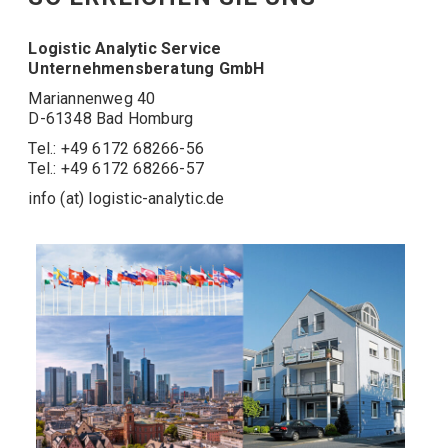
Logistic Analytic Service
Unternehmensberatung GmbH
Mariannenweg 40
D-61348 Bad Homburg
Tel.: +49 6172 68266-56
Tel.: +49 6172 68266-57
info (at) logistic-analytic.de