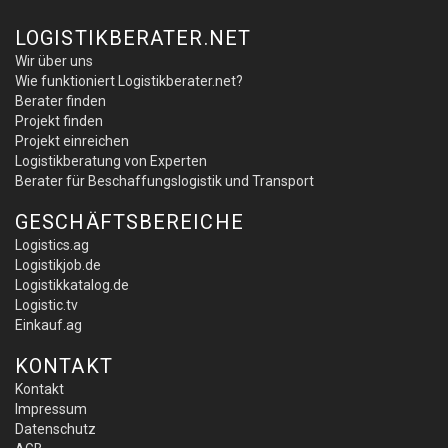
LOGISTIKBERATER.NET
Wir über uns
Wie funktioniert Logistikberater.net?
Berater finden
Projekt finden
Projekt einreichen
Logistikberatung von Experten
Berater für Beschaffungslogistik und Transport
GESCHÄFTSBEREICHE
Logistics.ag
Logistikjob.de
Logistikkatalog.de
Logistic.tv
Einkauf.ag
KONTAKT
Kontakt
Impressum
Datenschutz