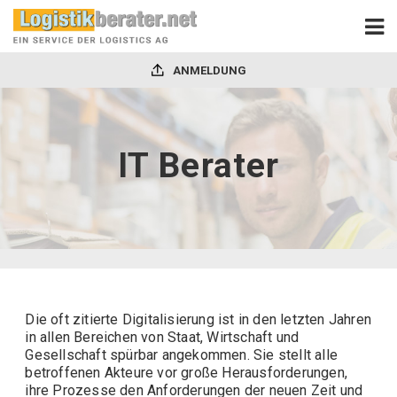
ANMELDUNG
IT Berater
Die oft zitierte Digitalisierung ist in den letzten Jahren
in allen Bereichen von Staat, Wirtschaft und
Gesellschaft spürbar angekommen. Sie stellt alle
betroffenen Akteure vor große Herausforderungen,
ihre Prozesse den Anforderungen der neuen Zeit und