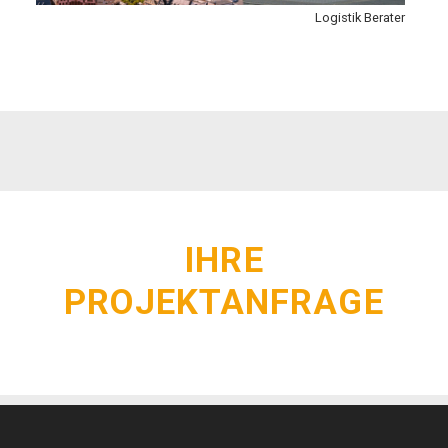
Logistik Berater
IHRE
PROJEKTANFRAGE