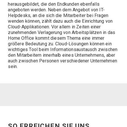
herausgebildet, die den Endkunden ebenfalls
angeboten werden. Neben dem Angebot von IT-
Helpdesks, an die sich die Mitarbeiter bei Fragen
wenden können, zählt dazu auch die Einrichtung von
Cloud-Applikationen. Vor allem in Zeiten einer
zunehmenden Verlagerung von Arbeitsplätzen in das
Home Office kommt diesem Thema eine immer
größere Bedeutung zu. Cloud-Lösungen können ein
wichtiges Tool beim Informationsaustausch zwischen
den Mitarbeitern innerhalb eines Unternehmens, aber
auch zwischen Personen verschiedener Unternehmen
sein.
SO ERREICHEN SIE UNS