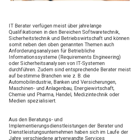
IT Berater
verfügen meist über jahrelange
Qualifikationen in den Bereichen Softwaretechnik,
Sicherheitstechnik und Betriebswirtschaft und können
somit neben den oben genannten Themen auch
Anforderungsanalysen für Betriebliche
Informationssysteme (Requirements Engineering)
oder Sicherheitsanalysen von IT-Systemen
durchführen. Zudem sind entsprechende Berater meist
auf bestimme Branchen wie z. B. die
Automobilindustrie, Banken und Versicherungen,
Maschinen- und Anlagenbau, Energiewirtschaft,
Chemie und Pharma, Handel, Medizintechnik oder
Medien spezialisiert.
Aus den Beratungs- und
Implementierungsdienstleistungen der Berater und
Dienstleistungsunternehmen haben sich im Laufe der
Jahre verschiedene artverwandte Services