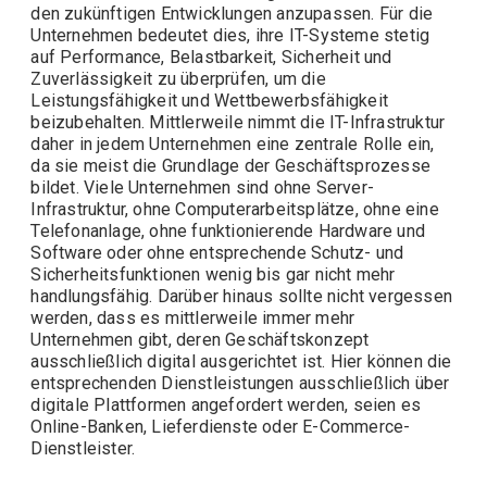
den zukünftigen Entwicklungen anzupassen. Für die
Unternehmen bedeutet dies, ihre IT-Systeme stetig
auf Performance, Belastbarkeit, Sicherheit und
Zuverlässigkeit zu überprüfen, um die
Leistungsfähigkeit und Wettbewerbsfähigkeit
beizubehalten. Mittlerweile nimmt die IT-Infrastruktur
daher in jedem Unternehmen eine zentrale Rolle ein,
da sie meist die Grundlage der Geschäftsprozesse
bildet. Viele Unternehmen sind ohne Server-
Infrastruktur, ohne Computerarbeitsplätze, ohne eine
Telefonanlage, ohne funktionierende Hardware und
Software oder ohne entsprechende Schutz- und
Sicherheitsfunktionen wenig bis gar nicht mehr
handlungsfähig. Darüber hinaus sollte nicht vergessen
werden, dass es mittlerweile immer mehr
Unternehmen gibt, deren Geschäftskonzept
ausschließlich digital ausgerichtet ist. Hier können die
entsprechenden Dienstleistungen ausschließlich über
digitale Plattformen angefordert werden, seien es
Online-Banken, Lieferdienste oder E-Commerce-
Dienstleister.