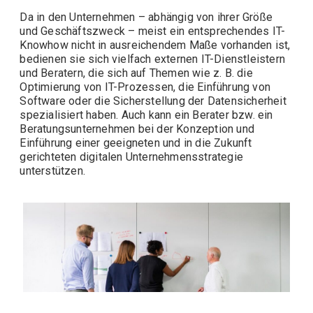
Da in den Unternehmen – abhängig von ihrer Größe
und Geschäftszweck – meist ein entsprechendes IT-
Knowhow nicht in ausreichendem Maße vorhanden ist,
bedienen sie sich vielfach externen IT-Dienstleistern
und
Beratern
, die sich auf Themen wie z. B. die
Optimierung von IT-Prozessen, die Einführung von
Software oder die Sicherstellung der Datensicherheit
spezialisiert haben. Auch kann ein Berater bzw. ein
Beratungsunternehmen bei der Konzeption und
Einführung einer geeigneten und in die Zukunft
gerichteten digitalen Unternehmensstrategie
unterstützen.