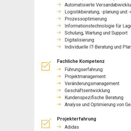
Automatisierte Versandabwickl
Logistikberatung, -planung und 
Prozessoptimierung
Informationstechnologie für Lage
Schulung, Wartung und Support
Digitalisierung
Individuelle IT-Beratung und Pla
Fachliche Kompetenz
Führungserfahrung
Projektmanagement
Veränderungsmanagement
Geschäftsentwicklung
Kundenspezifische Beratung
Analyse und Optimierung von Ge
Projekterfahrung
Adidas