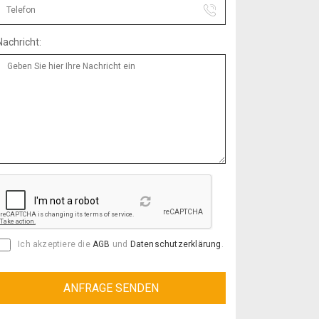
Nachricht:
Reload
Ich akzeptiere die
AGB
und
Datenschutzerklärung
.