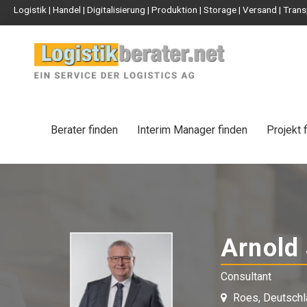
Logistik | Handel | Digitalisierung | Produktion | Storage | Versand | Tr
Berater finden
Interim Manager finden
Projekt 
Arnold 
Consultant
Roes, Deutschl