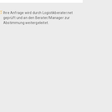
Ihre Anfrage wird durch Logistikberater.net
geprüft und an den Berater/Manager zur
Abstimmung weitergeleitet.