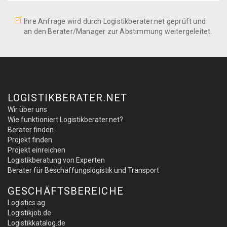
Ihre Anfrage wird durch Logistikberater.net geprüft und
an den Berater/Manager zur Abstimmung weitergeleitet.
LOGISTIKBERATER.NET
Wir über uns
Wie funktioniert Logistikberater.net?
Berater finden
Projekt finden
Projekt einreichen
Logistikberatung von Experten
Berater für Beschaffungslogistik und Transport
GESCHÄFTSBEREICHE
Logistics.ag
Logistikjob.de
Logistikkatalog.de