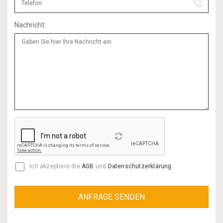
Nachricht:
Reload
Ich akzeptiere die
AGB
und
Datenschutzerklärung
.