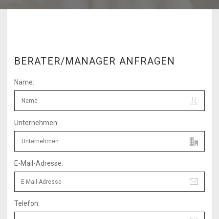
BERATER/MANAGER ANFRAGEN
Name:
Unternehmen:
E-Mail-Adresse:
Telefon: