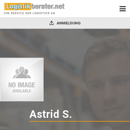
ANMELDUNG
Astrid S.
-