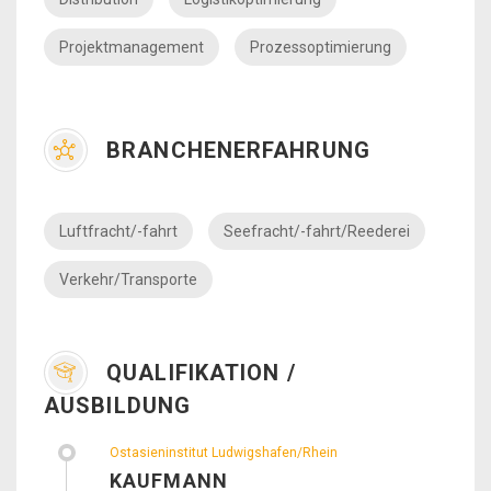
Projektmanagement
Prozessoptimierung
BRANCHENERFAHRUNG
Luftfracht/-fahrt
Seefracht/-fahrt/Reederei
Verkehr/Transporte
QUALIFIKATION /
AUSBILDUNG
Ostasieninstitut Ludwigshafen/Rhein
KAUFMANN