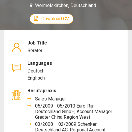
Wermelskirchen, Deutschland
Download CV
Job Title
Berater
Languages
Deutsch
Englisch
Berufspraxis
Sales Manager
05/2009 - 05/2010 Euro-Rijn
Deutschland GmbH, Account Manager
Greater China Region West
03/2008 – 02/2009 Schenker
Deutschland AG, Regional Account