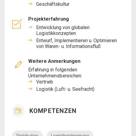
Geschäftskultur
Projekterfahrung
Entwicklung von globalen
Logistikkonzepten
Entwurf, Implementieren u. Optimieren
von Waren- u. Informationsfluß
Weitere Anmerkungen
Erfahrung in folgenden
Unternehmensbereichen:
Vertrieb
Logistik (Luft- u. Seefracht)
KOMPETENZEN
Distribution
Logistikoptimierung