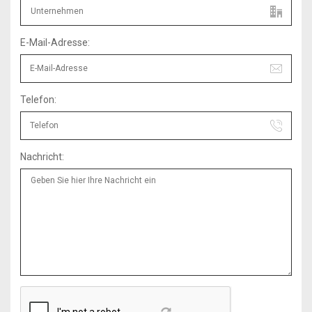
E-Mail-Adresse:
Telefon:
Nachricht: