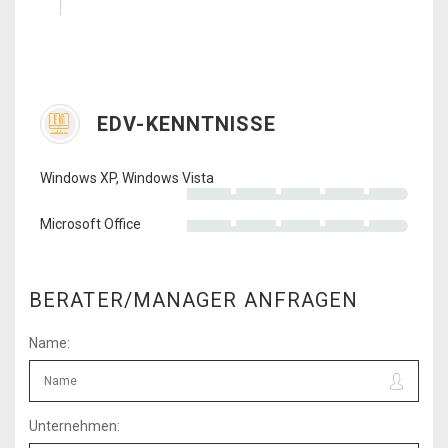
EDV-KENNTNISSE
Windows XP, Windows Vista
Microsoft Office
BERATER/MANAGER ANFRAGEN
Name:
Unternehmen: