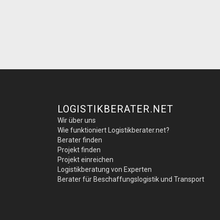
LOGISTIKBERATER.NET
Wir über uns
Wie funktioniert Logistikberater.net?
Berater finden
Projekt finden
Projekt einreichen
Logistikberatung von Experten
Berater für Beschaffungslogistik und Transport