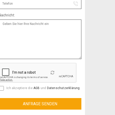
Nachricht:
Reload
Ich akzeptiere die
AGB
und
Datenschutzerklärung
.