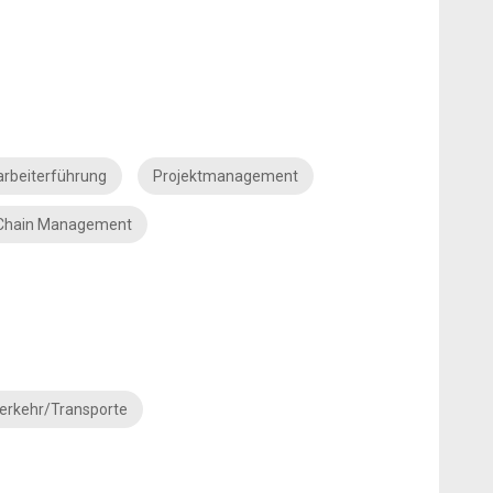
arbeiterführung
Projektmanagement
 Chain Management
erkehr/Transporte