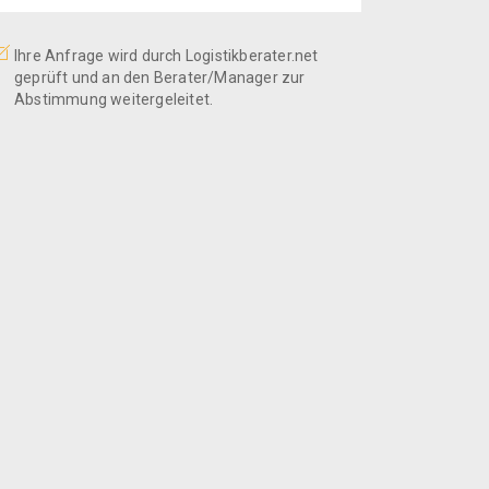
Ihre Anfrage wird durch Logistikberater.net
geprüft und an den Berater/Manager zur
Abstimmung weitergeleitet.