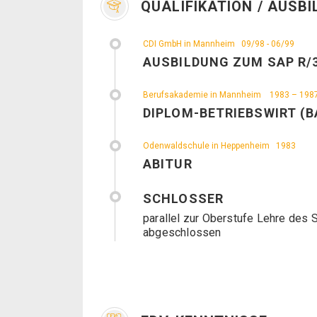
QUALIFIKATION / AUSB
CDI GmbH in Mannheim
09/98 - 06/99
AUSBILDUNG ZUM SAP R/
Berufsakademie in Mannheim
1983 – 198
DIPLOM-BETRIEBSWIRT (
Odenwaldschule in Heppenheim
1983
ABITUR
SCHLOSSER
parallel zur Oberstufe Lehre des
abgeschlossen