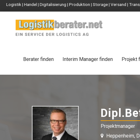
Logistik | Handel | Digitalisierung | Produktion | Storage | Versand | Tr
Berater finden
Interim Manager finden
Projekt 
Dipl.Be
Projektmanager
Heppenheim, D