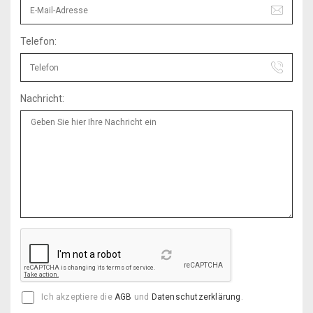
Telefon:
Nachricht:
Reload
Ich akzeptiere die
AGB
und
Datenschutzerklärung
.