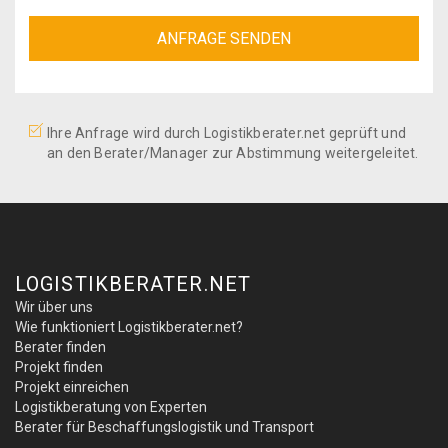
Ihre Anfrage wird durch Logistikberater.net geprüft und
an den Berater/Manager zur Abstimmung weitergeleitet.
LOGISTIKBERATER.NET
Wir über uns
Wie funktioniert Logistikberater.net?
Berater finden
Projekt finden
Projekt einreichen
Logistikberatung von Experten
Berater für Beschaffungslogistik und Transport