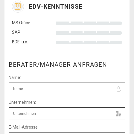
EDV-KENNTNISSE
MS Office
SAP
BDE, u.a.
BERATER/MANAGER ANFRAGEN
Name:
Unternehmen:
E-Mail-Adresse: