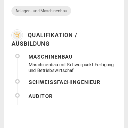
Anlagen- und Maschinenbau
QUALIFIKATION /
AUSBILDUNG
MASCHINENBAU
Maschinenbau mit Schwerpunkt Fertigung
und Betriebswirtschaf
SCHWEISSFACHINGENIEUR
AUDITOR