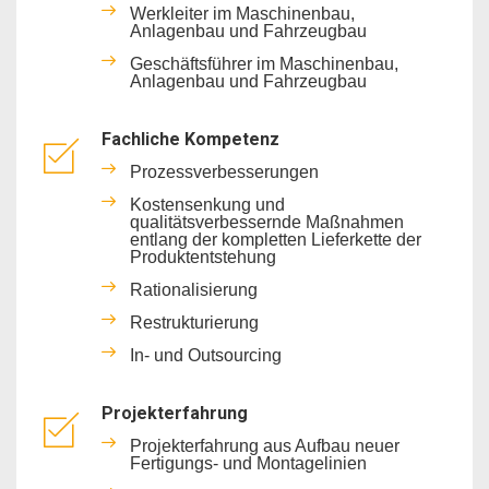
Werkleiter im Maschinenbau,
Anlagenbau und Fahrzeugbau
Geschäftsführer im Maschinenbau,
Anlagenbau und Fahrzeugbau
Fachliche Kompetenz
Prozessverbesserungen
Kostensenkung und
qualitätsverbessernde Maßnahmen
entlang der kompletten Lieferkette der
Produktentstehung
Rationalisierung
Restrukturierung
In- und Outsourcing
Projekterfahrung
Projekterfahrung aus Aufbau neuer
Fertigungs- und Montagelinien