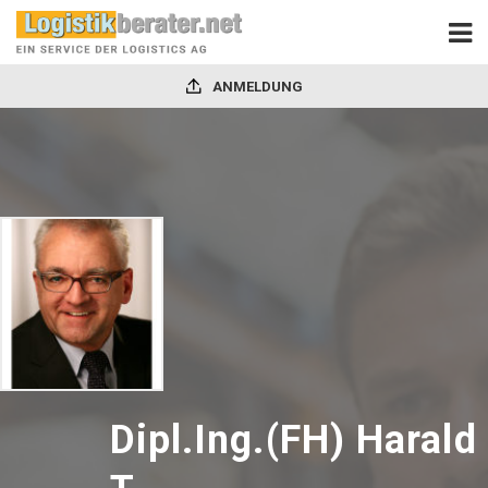
ANMELDUNG
Dipl.Ing.(FH) Harald