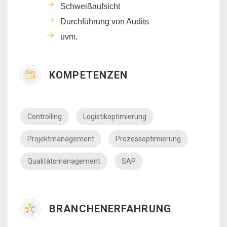
Schweißaufsicht
Durchführung von Audits
uvm.
KOMPETENZEN
Controlling
Logistikoptimierung
Projektmanagement
Prozessoptimierung
Qualitätsmanagement
SAP
BRANCHENERFAHRUNG