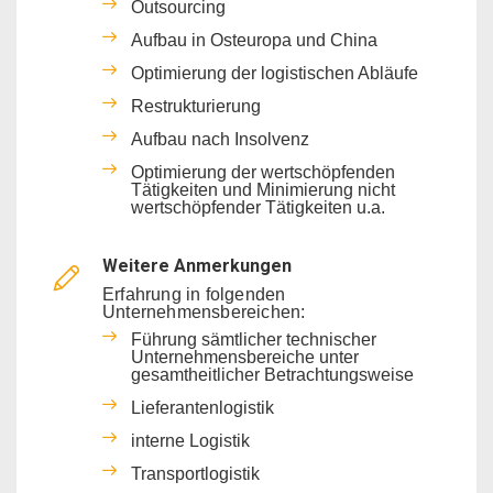
Outsourcing
Aufbau in Osteuropa und China
Optimierung der logistischen Abläufe
Restrukturierung
Aufbau nach Insolvenz
Optimierung der wertschöpfenden
Tätigkeiten und Minimierung nicht
wertschöpfender Tätigkeiten u.a.
Weitere Anmerkungen
Erfahrung in folgenden
Unternehmensbereichen:
Führung sämtlicher technischer
Unternehmensbereiche unter
gesamtheitlicher Betrachtungsweise
Lieferantenlogistik
interne Logistik
Transportlogistik