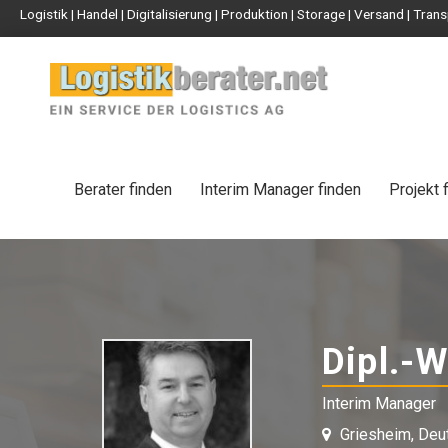
Logistik | Handel | Digitalisierung | Produktion | Storage | Versand | Tr
Berater finden
Interim Manager finden
Projekt 
Dipl.-W
Interim Manager
Griesheim, Deu