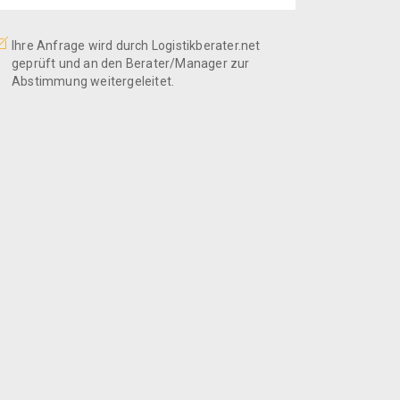
Ihre Anfrage wird durch Logistikberater.net
geprüft und an den Berater/Manager zur
Abstimmung weitergeleitet.