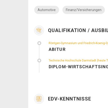
Automotive
Finanz/Versicherungen
QUALIFIKATION / AUSB
Röntgen-Gymnasium und Friedrich-Koenig-
ABITUR
Technische Hochschule Darmstadt (heute T
DIPLOM-WIRTSCHAFTSIN
EDV-KENNTNISSE