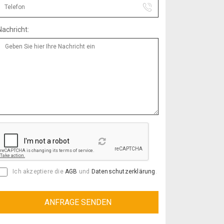
Nachricht:
Reload
Ich akzeptiere die
AGB
und
Datenschutzerklärung
.