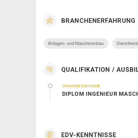
BRANCHENERFAHRUNG
Anlagen- und Maschinenbau
Dienstleis
QUALIFIKATION / AUSB
Universität Darmstadt
DIPLOM INGENIEUR MASC
EDV-KENNTNISSE