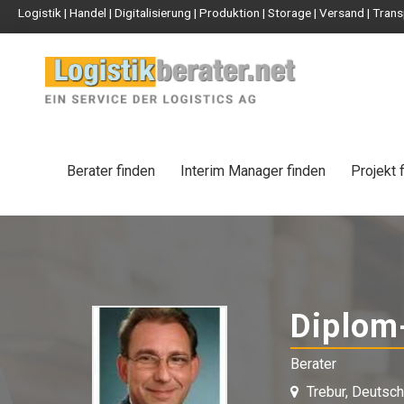
Logistik | Handel | Digitalisierung | Produktion | Storage | Versand | Tr
Berater finden
Interim Manager finden
Projekt 
Diplom
Berater
Trebur, Deutsch