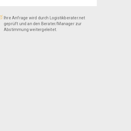
Ihre Anfrage wird durch Logistikberater.net
geprüft und an den Berater/Manager zur
Abstimmung weitergeleitet.