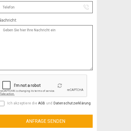
Nachricht:
Reload
Ich akzeptiere die
AGB
und
Datenschutzerklärung
.