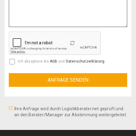
Reload
Ich akzeptiere die
AGB
und
Datenschutzerklärung
.
Ihre Anfrage wird durch Logistikberater.net geprüft und
an den Berater/Manager zur Abstimmung weitergeleitet.