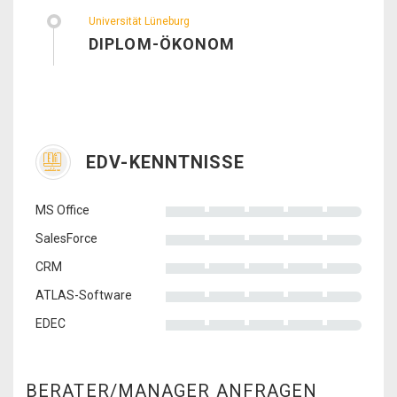
Universität Lüneburg
DIPLOM-ÖKONOM
EDV-KENNTNISSE
MS Office
SalesForce
CRM
ATLAS-Software
EDEC
BERATER/MANAGER ANFRAGEN