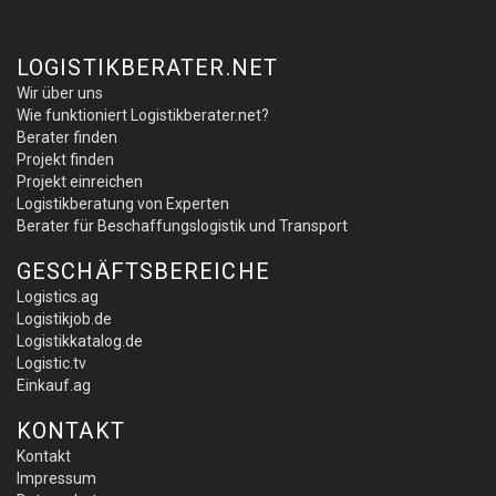
LOGISTIKBERATER.NET
Wir über uns
Wie funktioniert Logistikberater.net?
Berater finden
Projekt finden
Projekt einreichen
Logistikberatung von Experten
Berater für Beschaffungslogistik und Transport
GESCHÄFTSBEREICHE
Logistics.ag
Logistikjob.de
Logistikkatalog.de
Logistic.tv
Einkauf.ag
KONTAKT
Kontakt
Impressum