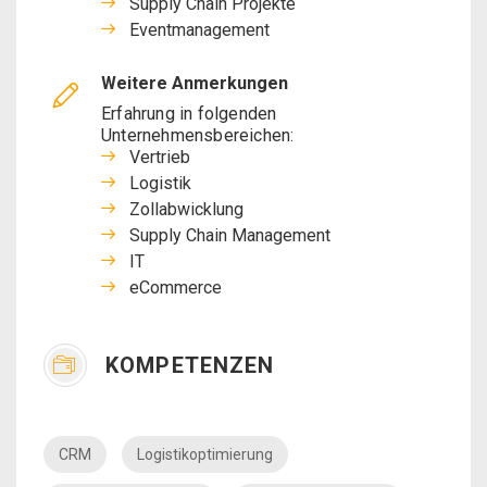
Supply Chain Projekte
Eventmanagement
Weitere Anmerkungen
Erfahrung in folgenden
Unternehmensbereichen:
Vertrieb
Logistik
Zollabwicklung
Supply Chain Management
IT
eCommerce
KOMPETENZEN
CRM
Logistikoptimierung