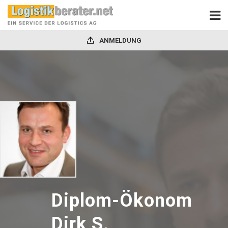
ANMELDUNG
Diplom-Ökonom
Dirk S.
-