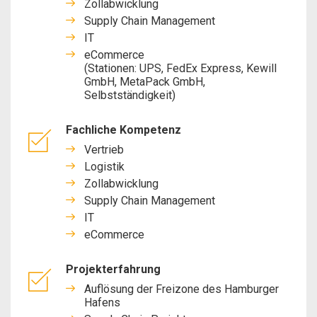
Zollabwicklung
Supply Chain Management
IT
eCommerce
(Stationen: UPS, FedEx Express, Kewill
GmbH, MetaPack GmbH,
Selbstständigkeit)
Fachliche Kompetenz
Vertrieb
Logistik
Zollabwicklung
Supply Chain Management
IT
eCommerce
Projekterfahrung
Auflösung der Freizone des Hamburger
Hafens