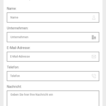
Name:
Unternehmen:
E-Mail-Adresse:
Telefon:
Nachricht: