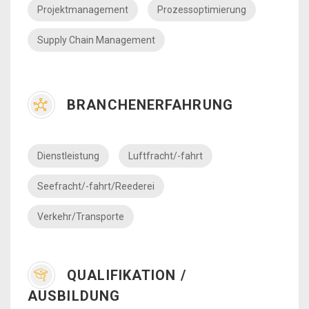
Projektmanagement
Prozessoptimierung
Supply Chain Management
BRANCHENERFAHRUNG
Dienstleistung
Luftfracht/-fahrt
Seefracht/-fahrt/Reederei
Verkehr/Transporte
QUALIFIKATION /
AUSBILDUNG