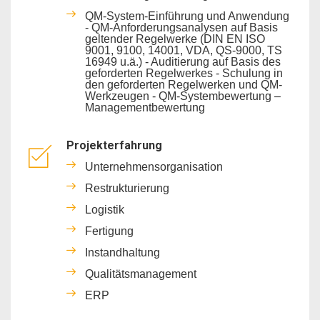
QM-System-Einführung und Anwendung
- QM-Anforderungsanalysen auf Basis
geltender Regelwerke (DIN EN ISO
9001, 9100, 14001, VDA, QS-9000, TS
16949 u.ä.) - Auditierung auf Basis des
geforderten Regelwerkes - Schulung in
den geforderten Regelwerken und QM-
Werkzeugen - QM-Systembewertung –
Managementbewertung
Projekterfahrung
Unternehmensorganisation
Restrukturierung
Logistik
Fertigung
Instandhaltung
Qualitätsmanagement
ERP