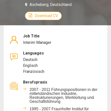
Ascheberg, Deutschland
Ma
Download CV
Job Title
Interim Manager
Languages
Deutsch
Englisch
Französisch
Berufspraxis
2007 - 2011 Führungspositionen in der
mittelständischen Industrie,
Restrukturierungen, Werkleitung und
Geschäftsführung
1995 - 2007 Fraunhofer Institut für