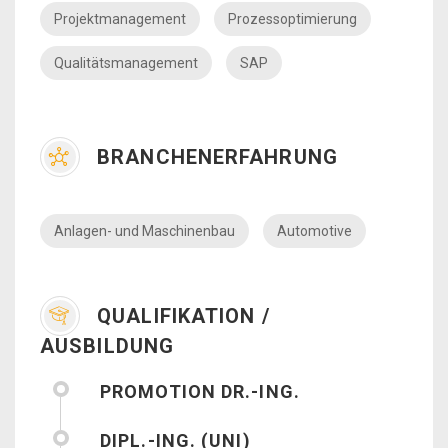
Projektmanagement
Prozessoptimierung
Qualitätsmanagement
SAP
BRANCHENERFAHRUNG
Anlagen- und Maschinenbau
Automotive
QUALIFIKATION /
AUSBILDUNG
PROMOTION DR.-ING.
DIPL.-ING. (UNI)