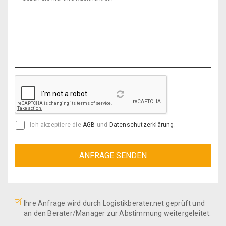
Reload
Ich akzeptiere die
AGB
und
Datenschutzerklärung
.
Ihre Anfrage wird durch Logistikberater.net geprüft und
an den Berater/Manager zur Abstimmung weitergeleitet.