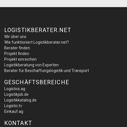
LOGISTIKBERATER.NET
Wir über uns
Wie funktioniert Logistikberater.net?
Berater finden
Projekt finden
Projekt einreichen
Logistikberatung von Experten
Berater für Beschaffungslogistik und Transport
GESCHÄFTSBEREICHE
Logistics.ag
Logistikjob.de
Logistikkatalog.de
Logistic.tv
Einkauf.ag
KONTAKT