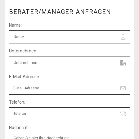
BERATER/MANAGER ANFRAGEN
Name:
Unternehmen:
E-Mail-Adresse:
Telefon:
Nachricht: