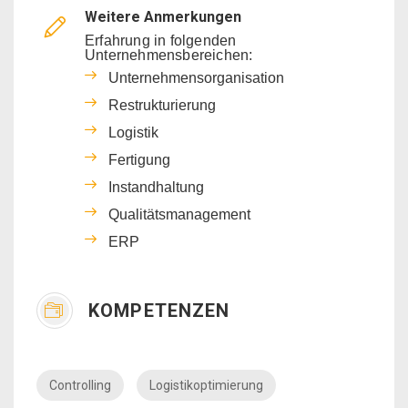
Weitere Anmerkungen
Erfahrung in folgenden
Unternehmensbereichen:
Unternehmensorganisation
Restrukturierung
Logistik
Fertigung
Instandhaltung
Qualitätsmanagement
ERP
KOMPETENZEN
Controlling
Logistikoptimierung