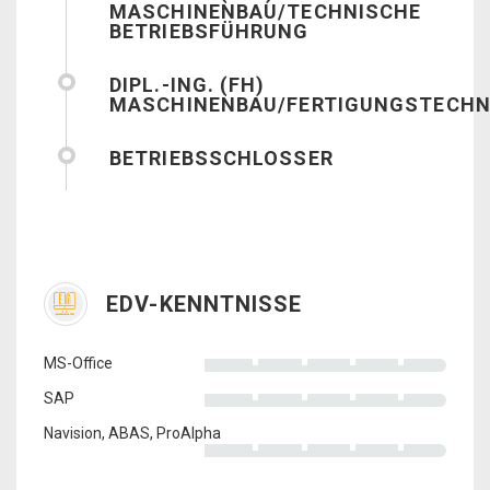
MASCHINENBAU/TECHNISCHE
BETRIEBSFÜHRUNG
DIPL.-ING. (FH)
MASCHINENBAU/FERTIGUNGSTECHN
BETRIEBSSCHLOSSER
EDV-KENNTNISSE
MS-Office
SAP
Navision, ABAS, ProAlpha