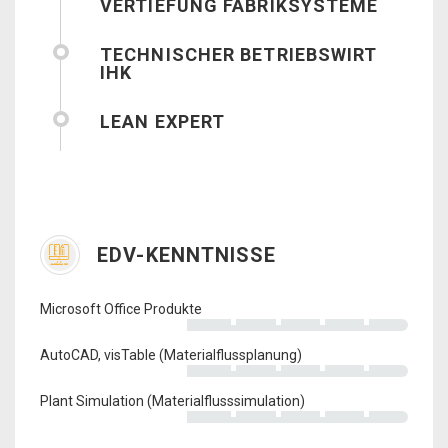
VERTIEFUNG FABRIKSYSTEME
TECHNISCHER BETRIEBSWIRT
IHK
LEAN EXPERT
EDV-KENNTNISSE
Microsoft Office Produkte
AutoCAD, visTable (Materialflussplanung)
Plant Simulation (Materialflusssimulation)