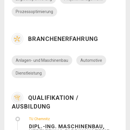
Prozessoptimierung
BRANCHENERFAHRUNG
Anlagen- und Maschinenbau
Automotive
Dienstleistung
QUALIFIKATION /
AUSBILDUNG
TU Chemnitz
DIPL.-ING. MASCHINENBAU,