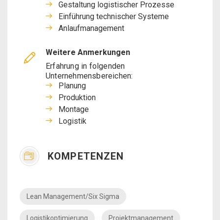
Gestaltung logistischer Prozesse
Einführung technischer Systeme
Anlaufmanagement
Weitere Anmerkungen
Erfahrung in folgenden
Unternehmensbereichen:
Planung
Produktion
Montage
Logistik
KOMPETENZEN
Lean Management/Six Sigma
Logistikoptimierung
Projektmanagement