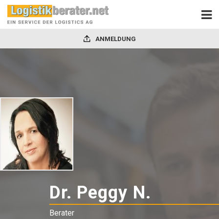
ANMELDUNG
Dr. Peggy N.
-
Berater
Berater