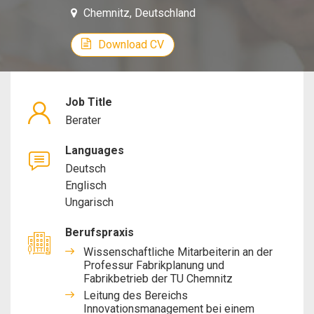
Chemnitz, Deutschland
Download CV
Job Title
Berater
Languages
Deutsch
Englisch
Ungarisch
Berufspraxis
Wissenschaftliche Mitarbeiterin an der
Professur Fabrikplanung und
Fabrikbetrieb der TU Chemnitz
Leitung des Bereichs
Innovationsmanagement bei einem