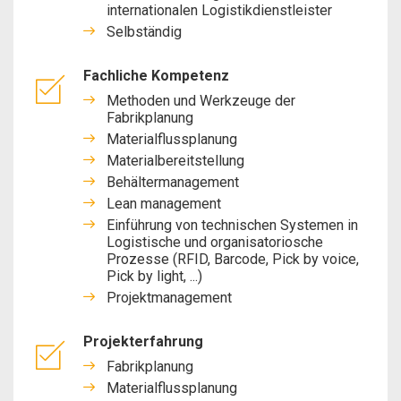
internationalen Logistikdienstleister
Selbständig
Fachliche Kompetenz
Methoden und Werkzeuge der
Fabrikplanung
Materialflussplanung
Materialbereitstellung
Behältermanagement
Lean management
Einführung von technischen Systemen in
Logistische und organisatoriosche
Prozesse (RFID, Barcode, Pick by voice,
Pick by light, ...)
Projektmanagement
Projekterfahrung
Fabrikplanung
Materialflussplanung