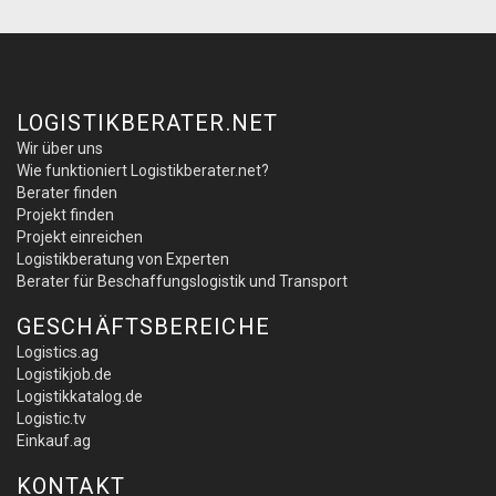
LOGISTIKBERATER.NET
Wir über uns
Wie funktioniert Logistikberater.net?
Berater finden
Projekt finden
Projekt einreichen
Logistikberatung von Experten
Berater für Beschaffungslogistik und Transport
GESCHÄFTSBEREICHE
Logistics.ag
Logistikjob.de
Logistikkatalog.de
Logistic.tv
Einkauf.ag
KONTAKT