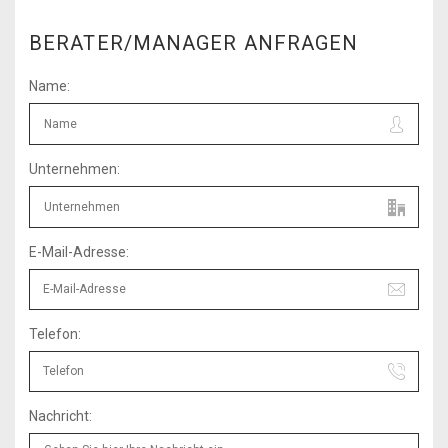
BERATER/MANAGER ANFRAGEN
Name:
Unternehmen:
E-Mail-Adresse:
Telefon:
Nachricht: