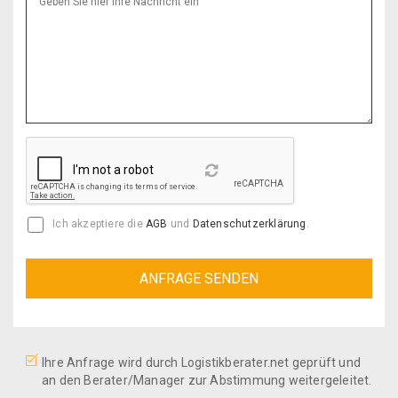
Reload
Ich akzeptiere die
AGB
und
Datenschutzerklärung
.
Ihre Anfrage wird durch Logistikberater.net geprüft und
an den Berater/Manager zur Abstimmung weitergeleitet.