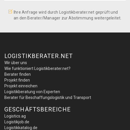
Ihre Anfrage wird durch Logistikberater.net geprüft und
an den Berater/Manager zur Abstimmung weitergeleitet.
LOGISTIKBERATER.NET
Wir über uns
Wie funktioniert Logistikberater.net?
Berater finden
Projekt finden
Projekt einreichen
Logistikberatung von Experten
Berater für Beschaffungslogistik und Transport
GESCHÄFTSBEREICHE
Logistics.ag
Logistikjob.de
Logistikkatalog.de