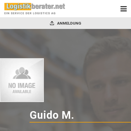
ANMELDUNG
Guido M.
-