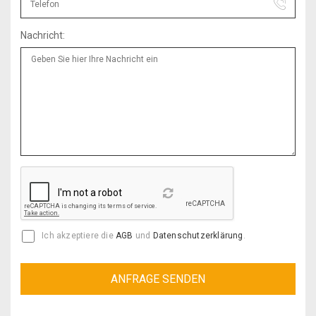
Nachricht:
Reload
Ich akzeptiere die
AGB
und
Datenschutzerklärung
.