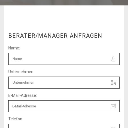
BERATER/MANAGER ANFRAGEN
Name:
Unternehmen:
E-Mail-Adresse:
Telefon: