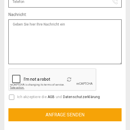
Nachricht:
Reload
Ich akzeptiere die
AGB
und
Datenschutzerklärung
.