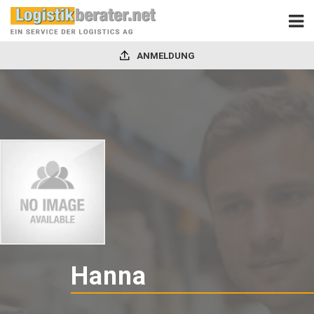
ANMELDUNG
Hanna
-