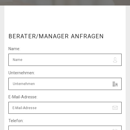
BERATER/MANAGER ANFRAGEN
Name:
Unternehmen:
E-Mail-Adresse:
Telefon: