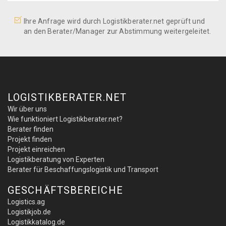
Ihre Anfrage wird durch Logistikberater.net geprüft und
an den Berater/Manager zur Abstimmung weitergeleitet.
LOGISTIKBERATER.NET
Wir über uns
Wie funktioniert Logistikberater.net?
Berater finden
Projekt finden
Projekt einreichen
Logistikberatung von Experten
Berater für Beschaffungslogistik und Transport
GESCHÄFTSBEREICHE
Logistics.ag
Logistikjob.de
Logistikkatalog.de