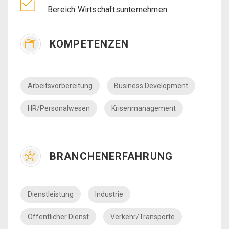
Bereich Wirtschaftsunternehmen
KOMPETENZEN
Arbeitsvorbereitung
Business Development
HR/Personalwesen
Krisenmanagement
BRANCHENERFAHRUNG
Dienstleistung
Industrie
Öffentlicher Dienst
Verkehr/Transporte