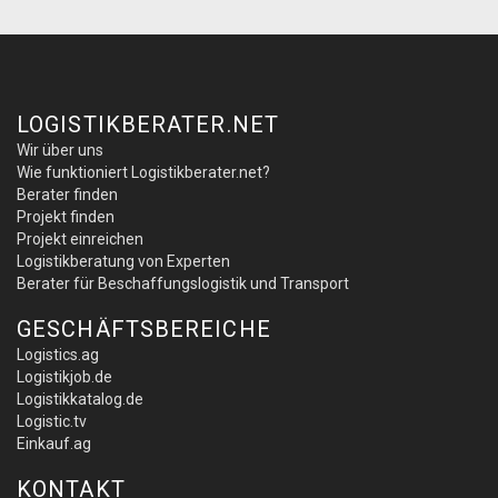
LOGISTIKBERATER.NET
Wir über uns
Wie funktioniert Logistikberater.net?
Berater finden
Projekt finden
Projekt einreichen
Logistikberatung von Experten
Berater für Beschaffungslogistik und Transport
GESCHÄFTSBEREICHE
Logistics.ag
Logistikjob.de
Logistikkatalog.de
Logistic.tv
Einkauf.ag
KONTAKT