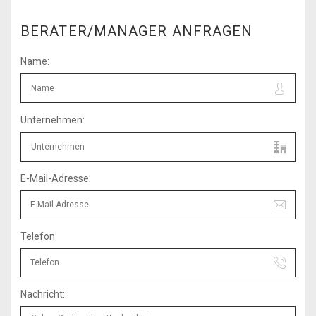
BERATER/MANAGER ANFRAGEN
Name:
Unternehmen:
E-Mail-Adresse:
Telefon:
Nachricht: