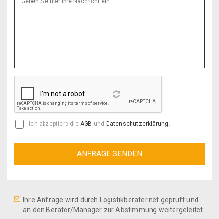
Reload
Ich akzeptiere die
AGB
und
Datenschutzerklärung
.
Ihre Anfrage wird durch Logistikberater.net geprüft und
an den Berater/Manager zur Abstimmung weitergeleitet.