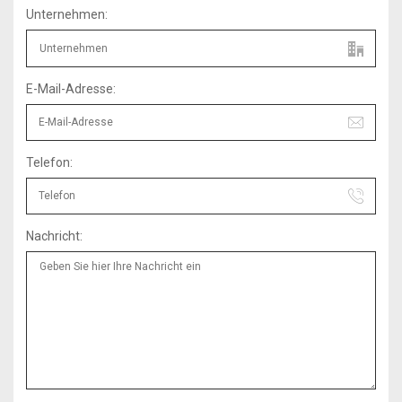
Unternehmen:
E-Mail-Adresse:
Telefon:
Nachricht: