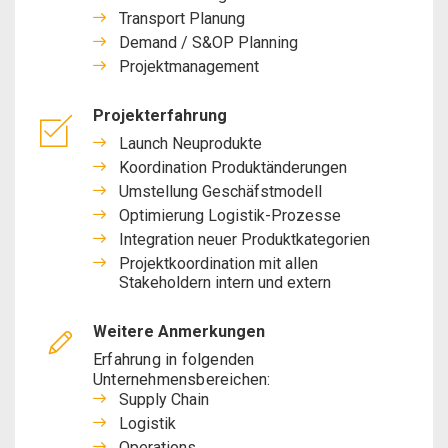
Transport Planung
Demand / S&OP Planning
Projektmanagement
Projekterfahrung
Launch Neuprodukte
Koordination Produktänderungen
Umstellung Geschäfstmodell
Optimierung Logistik-Prozesse
Integration neuer Produktkategorien
Projektkoordination mit allen
Stakeholdern intern und extern
Weitere Anmerkungen
Erfahrung in folgenden
Unternehmensbereichen:
Supply Chain
Logistik
Operations