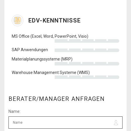
EDV-KENNTNISSE
MS Office (Excel, Word, PowerPoint, Visio)
SAP Anwendungen
Materialplanungssysteme (MRP)
Warehouse Management Systeme (WMS)
BERATER/MANAGER ANFRAGEN
Name: