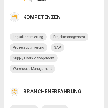
KOMPETENZEN
Logistikoptimierung
Projektmanagement
Prozessoptimierung
SAP
Supply Chain Management
Warehouse Management
BRANCHENERFAHRUNG