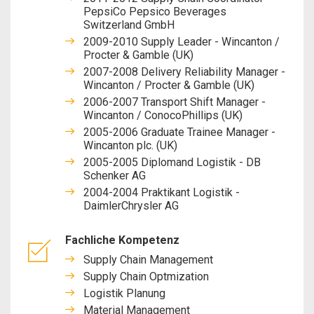
PepsiCo Pepsico Beverages
Switzerland GmbH
2009-2010 Supply Leader - Wincanton /
Procter & Gamble (UK)
2007-2008 Delivery Reliability Manager -
Wincanton / Procter & Gamble (UK)
2006-2007 Transport Shift Manager -
Wincanton / ConocoPhillips (UK)
2005-2006 Graduate Trainee Manager -
Wincanton plc. (UK)
2005-2005 Diplomand Logistik - DB
Schenker AG
2004-2004 Praktikant Logistik -
DaimlerChrysler AG
Fachliche Kompetenz
Supply Chain Management
Supply Chain Optmization
Logistik Planung
Material Management