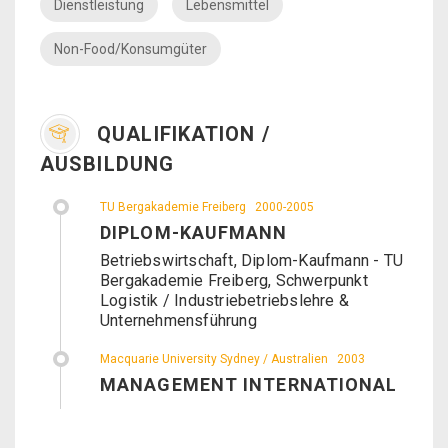
Dienstleistung
Lebensmittel
Non-Food/Konsumgüter
QUALIFIKATION /
AUSBILDUNG
TU Bergakademie Freiberg
2000-2005
DIPLOM-KAUFMANN
Betriebswirtschaft, Diplom-Kaufmann - TU
Bergakademie Freiberg, Schwerpunkt
Logistik / Industriebetriebslehre &
Unternehmensführung
Macquarie University Sydney / Australien
2003
MANAGEMENT INTERNATIONAL