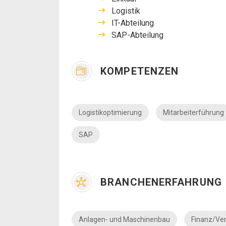
Logistik
IT-Abteilung
SAP-Abteilung
KOMPETENZEN
Logistikoptimierung
Mitarbeiterführung
SAP
BRANCHENERFAHRUNG
Anlagen- und Maschinenbau
Finanz/Ve