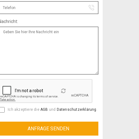
Nachricht:
Reload
Ich akzeptiere die
AGB
und
Datenschutzerklärung
.