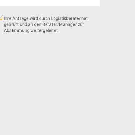
Ihre Anfrage wird durch Logistikberater.net
geprüft und an den Berater/Manager zur
Abstimmung weitergeleitet.