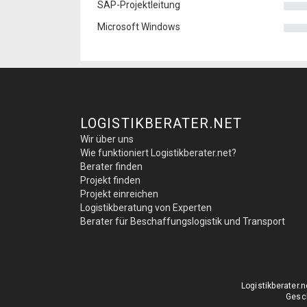
SAP-Projektleitung
Microsoft Windows
LOGISTIKBERATER.NET
Wir über uns
Wie funktioniert Logistikberater.net?
Berater finden
Projekt finden
Projekt einreichen
Logistikberatung von Experten
Berater für Beschaffungslogistik und Transport
Logistikberater
Gesch