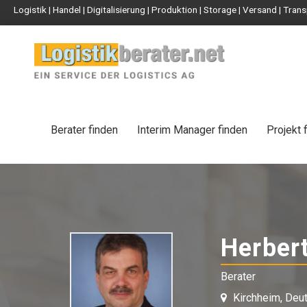
Logistik | Handel | Digitalisierung | Produktion | Storage | Versand | Tr
Berater finden
Interim Manager finden
Projekt 
Herbert
Berater
Kirchheim, Deu