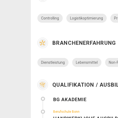
Controlling
Logistikoptimierung
P
BRANCHENERFAHRUNG
Dienstleistung
Lebensmittel
Non-
QUALIFIKATION / AUSB
BG AKADEMIE
Berufschule Bonn