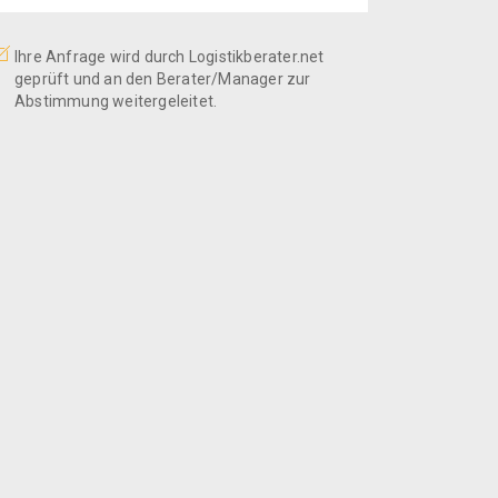
Ihre Anfrage wird durch Logistikberater.net
geprüft und an den Berater/Manager zur
Abstimmung weitergeleitet.