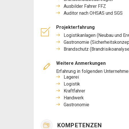
Ausbilder Fahrer FFZ
Auditor nach OHSAS und SGS
Projekterfahrung
Logistikanlagen (Neubau und Er
Gastronomie (Sicherheitskonzep
Brandschutz (Brandrisikoanalyse
Weitere Anmerkungen
Erfahrung in folgenden Unternehme
Lagerei
Logistik
Kraftfahrer
Handwerk
Gastronomie
KOMPETENZEN