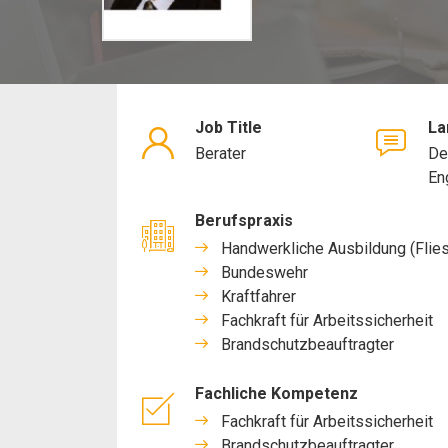
Job Title
La
Berater
De
En
Berufspraxis
Handwerkliche Ausbildung (Flie
Bundeswehr
Kraftfahrer
Fachkraft für Arbeitssicherheit
Brandschutzbeauftragter
Fachliche Kompetenz
Fachkraft für Arbeitssicherheit
Brandschutzbeauftragter