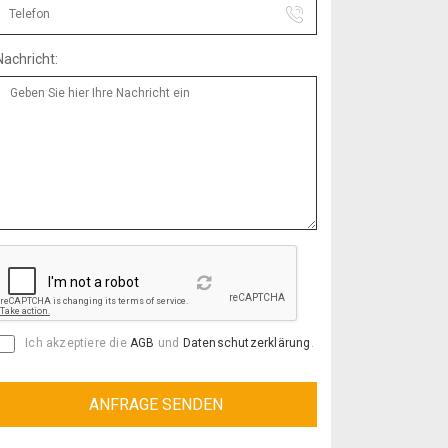
Nachricht:
Reload
Ich akzeptiere die
AGB
und
Datenschutzerklärung
.