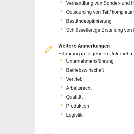
Verhandlung von Sonder- und H
Outsourcing von Teil/ komplette
Beständeoptimierung
Schlüsselfertige Erstellung vo
Weitere Anmerkungen
Erfahrung in folgenden Unternehm
Unternehmensführung
Betriebswirtschaft
Vertrieb
Arbeitsrecht
Qualität
Produktion
Logistik