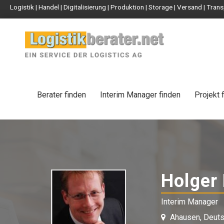
Logistik | Handel | Digitalisierung | Produktion | Storage | Versand | Tr
Berater finden
Interim Manager finden
Projekt 
Holger 
Interim Manager
Ahausen, Deuts