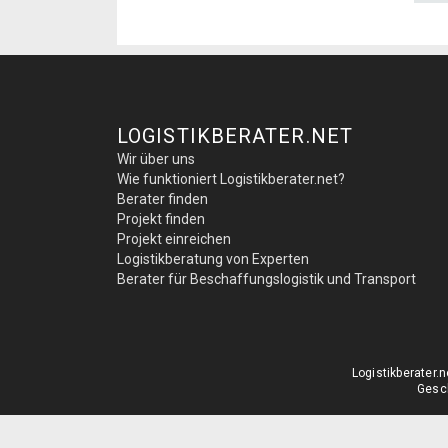
LOGISTIKBERATER.NET
Wir über uns
Wie funktioniert Logistikberater.net?
Berater finden
Projekt finden
Projekt einreichen
Logistikberatung von Experten
Berater für Beschaffungslogistik und Transport
Logistikberater
Gesch