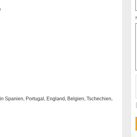
)
 in Spanien, Portugal, England, Belgien, Tschechien,