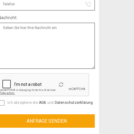
Nachricht:
Reload
Ich akzeptiere die
AGB
und
Datenschutzerklärung
.