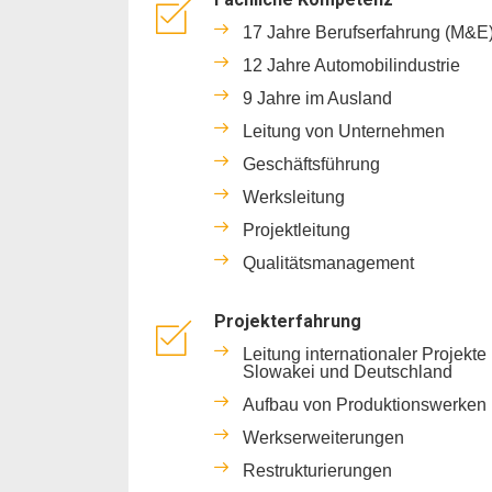
17 Jahre Berufserfahrung (M&E
12 Jahre Automobilindustrie
9 Jahre im Ausland
Leitung von Unternehmen
Geschäftsführung
Werksleitung
Projektleitung
Qualitätsmanagement
Projekterfahrung
Leitung internationaler Projekte
Slowakei und Deutschland
Aufbau von Produktionswerken
Werkserweiterungen
Restrukturierungen