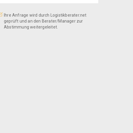
Ihre Anfrage wird durch Logistikberater.net
geprüft und an den Berater/Manager zur
Abstimmung weitergeleitet.