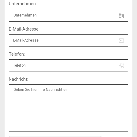
Unternehmen:
E-Mail-Adresse:
Telefon:
Nachricht: