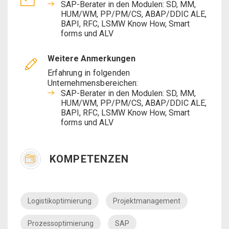
SAP-Berater in den Modulen: SD, MM,
HUM/WM, PP/PM/CS, ABAP/DDIC ALE,
BAPI, RFC, LSMW Know How, Smart
forms und ALV
Weitere Anmerkungen
Erfahrung in folgenden
Unternehmensbereichen:
SAP-Berater in den Modulen: SD, MM,
HUM/WM, PP/PM/CS, ABAP/DDIC ALE,
BAPI, RFC, LSMW Know How, Smart
forms und ALV
KOMPETENZEN
Logistikoptimierung
Projektmanagement
Prozessoptimierung
SAP