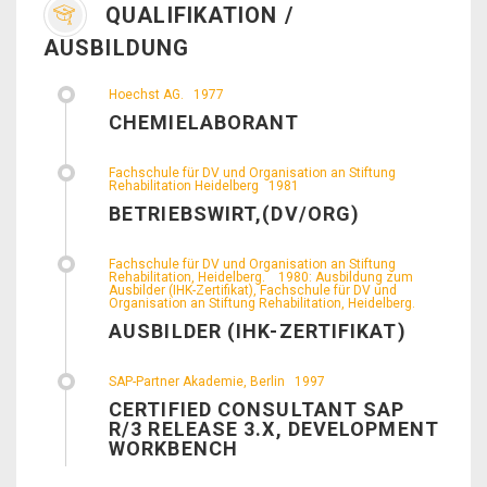
QUALIFIKATION /
AUSBILDUNG
Hoechst AG.
1977
CHEMIELABORANT
Fachschule für DV und Organisation an Stiftung
Rehabilitation Heidelberg
1981
BETRIEBSWIRT,(DV/ORG)
Fachschule für DV und Organisation an Stiftung
Rehabilitation, Heidelberg.
1980: Ausbildung zum
Ausbilder (IHK-Zertifikat), Fachschule für DV und
Organisation an Stiftung Rehabilitation, Heidelberg.
AUSBILDER (IHK-ZERTIFIKAT)
SAP-Partner Akademie, Berlin
1997
CERTIFIED CONSULTANT SAP
R/3 RELEASE 3.X, DEVELOPMENT
WORKBENCH