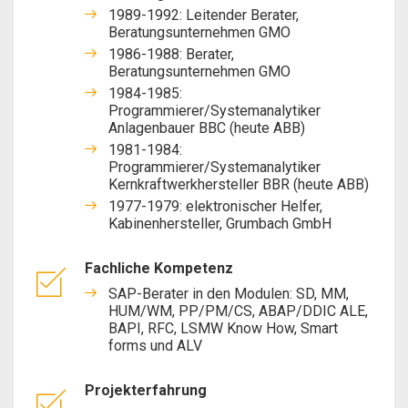
1989-1992: Leitender Berater,
Beratungsunternehmen GMO
1986-1988: Berater,
Beratungsunternehmen GMO
1984-1985:
Programmierer/Systemanalytiker
Anlagenbauer BBC (heute ABB)
1981-1984:
Programmierer/Systemanalytiker
Kernkraftwerkhersteller BBR (heute ABB)
1977-1979: elektronischer Helfer,
Kabinenhersteller, Grumbach GmbH
Fachliche Kompetenz
SAP-Berater in den Modulen: SD, MM,
HUM/WM, PP/PM/CS, ABAP/DDIC ALE,
BAPI, RFC, LSMW Know How, Smart
forms und ALV
Projekterfahrung