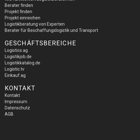
Berater finden
Projekt finden
Projekt einreichen
Logistikberatung von Experten
Berater für Beschaffungslogistik und Transport
GESCHÄFTSBEREICHE
Logistics.ag
Logistikjob.de
Logistikkatalog.de
Logistic.tv
Einkauf.ag
KONTAKT
Kontakt
Impressum
Datenschutz
AGB