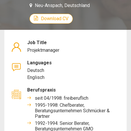
Neu-Anspach, Deutschland
Download CV
Job Title
Projektmanager
Languages
Deutsch
Englisch
Berufspraxis
seit 04/1998: freiberuflich
1995-1998: Chefberater,
Beratungsunternehmen Schmücker &
Partner
1992-1994: Senior Berater,
Beratungsunternehmen GMO