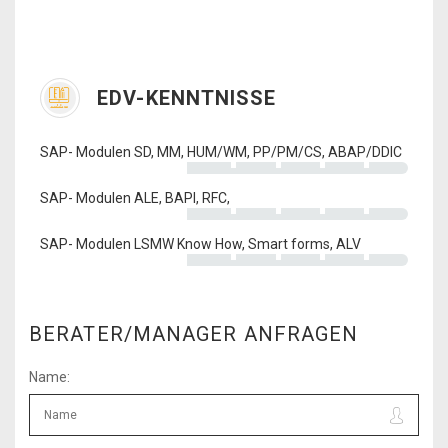
EDV-KENNTNISSE
SAP- Modulen SD, MM, HUM/WM, PP/PM/CS, ABAP/DDIC
SAP- Modulen ALE, BAPI, RFC,
SAP- Modulen LSMW Know How, Smart forms, ALV
BERATER/MANAGER ANFRAGEN
Name: