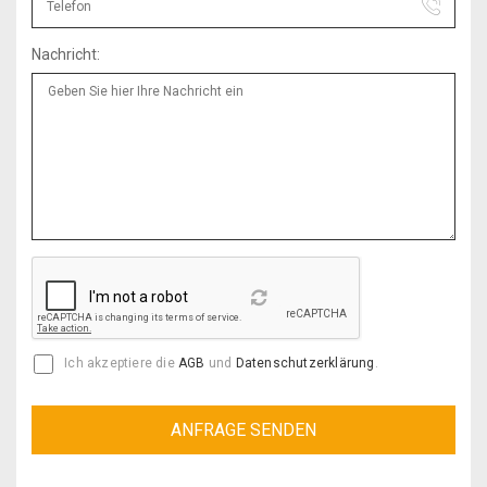
Nachricht:
Reload
Ich akzeptiere die
AGB
und
Datenschutzerklärung
.