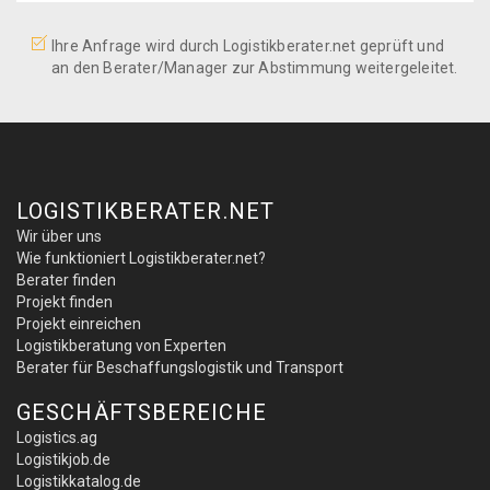
Ihre Anfrage wird durch Logistikberater.net geprüft und
an den Berater/Manager zur Abstimmung weitergeleitet.
LOGISTIKBERATER.NET
Wir über uns
Wie funktioniert Logistikberater.net?
Berater finden
Projekt finden
Projekt einreichen
Logistikberatung von Experten
Berater für Beschaffungslogistik und Transport
GESCHÄFTSBEREICHE
Logistics.ag
Logistikjob.de
Logistikkatalog.de