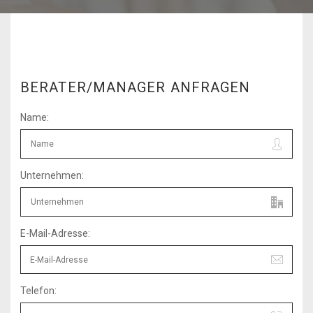
BERATER/MANAGER ANFRAGEN
Name:
Unternehmen:
E-Mail-Adresse:
Telefon: