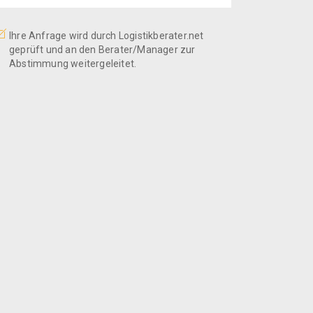
Ihre Anfrage wird durch Logistikberater.net
geprüft und an den Berater/Manager zur
Abstimmung weitergeleitet.