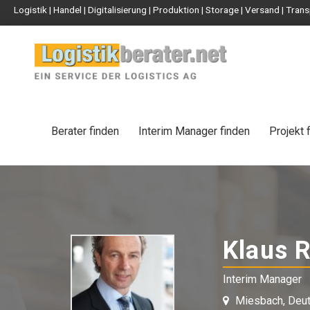
Logistik | Handel | Digitalisierung | Produktion | Storage | Versand | Tr
Berater finden
Interim Manager finden
Projekt 
Klaus R
Interim Manager
Miesbach, Deut