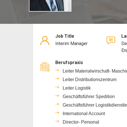
Job Title
La
Interim Manager
De
En
Berufspraxis
Leiter Materialwirschaft- Masch
Leiter Distributionszentrum
Leiter Logistik
Geschäftsführer Spedition
Geschäftsführer Logistikdienstle
International Account
Director- Personal