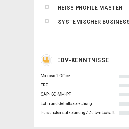
REISS PROFILE MASTER
SYSTEMISCHER BUSINESS
EDV-KENNTNISSE
Microsoft Office
ERP
SAP- SD-MM-PP
Lohn und Gehaltsabrechung
Personaleinsatzplanung / Zeitwirtschaft