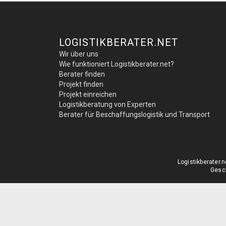
LOGISTIKBERATER.NET
Wir über uns
Wie funktioniert Logistikberater.net?
Berater finden
Projekt finden
Projekt einreichen
Logistikberatung von Experten
Berater für Beschaffungslogistik und Transport
Logistikberater
Gesch