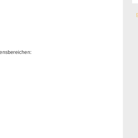
ensbereichen: