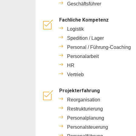
Geschäftsführer
Fachliche Kompetenz
Logistik
Spedition / Lager
Personal / Führung-Coaching
Personalarbeit
HR
Vertrieb
Projekterfahrung
Reorganisation
Restrukturierung
Personalplanung
Personalsteuerung