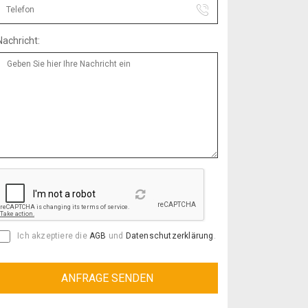
Nachricht:
Reload
Ich akzeptiere die
AGB
und
Datenschutzerklärung
.