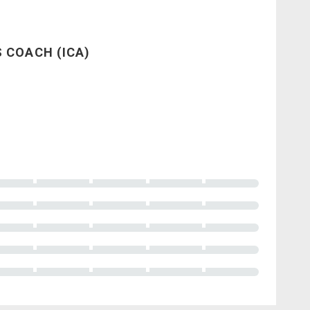
 COACH (ICA)