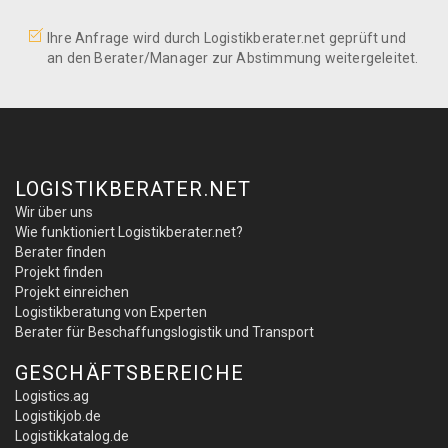
Ihre Anfrage wird durch Logistikberater.net geprüft und
an den Berater/Manager zur Abstimmung weitergeleitet.
LOGISTIKBERATER.NET
Wir über uns
Wie funktioniert Logistikberater.net?
Berater finden
Projekt finden
Projekt einreichen
Logistikberatung von Experten
Berater für Beschaffungslogistik und Transport
GESCHÄFTSBEREICHE
Logistics.ag
Logistikjob.de
Logistikkatalog.de