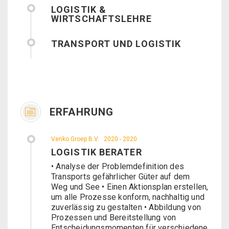
LOGISTIK &
WIRTSCHAFTSLEHRE
TRANSPORT UND LOGISTIK
ERFAHRUNG
Venko Groep B.V.
2020 - 2020
LOGISTIK BERATER
• Analyse der Problemdefinition des
Transports gefährlicher Güter auf dem
Weg und See • Einen Aktionsplan erstellen,
um alle Prozesse konform, nachhaltig und
zuverlässig zu gestalten • Abbildung von
Prozessen und Bereitstellung von
Entscheidungsmomenten für verschiedene