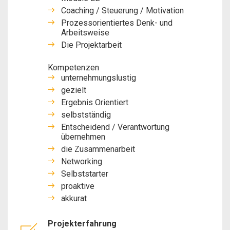
Coaching / Steuerung / Motivation
Prozessorientiertes Denk- und
Arbeitsweise
Die Projektarbeit
Kompetenzen
unternehmungslustig
gezielt
Ergebnis Orientiert
selbstständig
Entscheidend / Verantwortung
übernehmen
die Zusammenarbeit
Networking
Selbststarter
proaktive
akkurat
Projekterfahrung