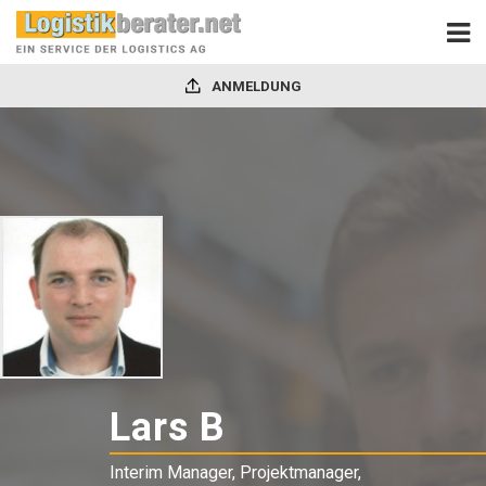
ANMELDUNG
Lars B
-
Interim
Interim Manager, Projektmanager,