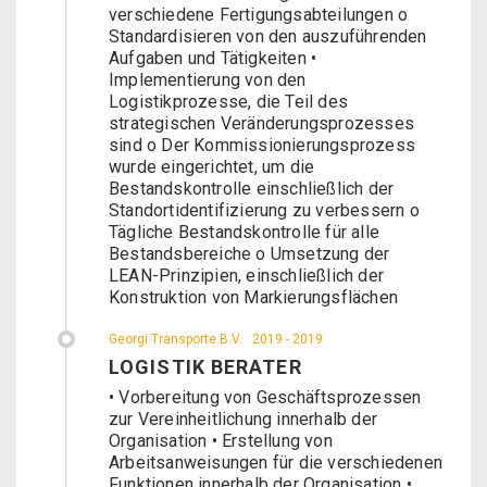
verschiedene Fertigungsabteilungen o
Standardisieren von den auszuführenden
Aufgaben und Tätigkeiten •
Implementierung von den
Logistikprozesse, die Teil des
strategischen Veränderungsprozesses
sind o Der Kommissionierungsprozess
wurde eingerichtet, um die
Bestandskontrolle einschließlich der
Standortidentifizierung zu verbessern o
Tägliche Bestandskontrolle für alle
Bestandsbereiche o Umsetzung der
LEAN-Prinzipien, einschließlich der
Konstruktion von Markierungsflächen
Georgi Transporte B.V.
2019 - 2019
LOGISTIK BERATER
• Vorbereitung von Geschäftsprozessen
zur Vereinheitlichung innerhalb der
Organisation • Erstellung von
Arbeitsanweisungen für die verschiedenen
Funktionen innerhalb der Organisation •