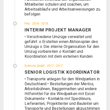
Mitarbeiter schulen und coachen, um
Arbeitsabläufe und Arbeitsanweisungen zu
befolgen
Flex
2018 - 2018
INTERIM PROJEKT MANAGER
• Verschiedene Umzüge verwaltet und
geführt: o Erstellen einen Aktionsplan des
Umzugs o Die interne Organisation für den
Umzug vorbereiten o Kontakt und
Koordination mit dem externen Kunden
Enercon GmbH
2017 - 2017
SENIOR LOGISTIK KOORDINATOR
• Transporte anlegen für den Windparken in
Deutschland • Bestellungen der Merlos,
Arbeitsbühnen, Baggermatten und andere
Hilfsmittel für die Windparken mit Excel
Dokumente • Kontakte mit Spediteure,
Lieferanten, Projektleiter und Bauleiter um
Transporte und Bestellungen abzustimmen