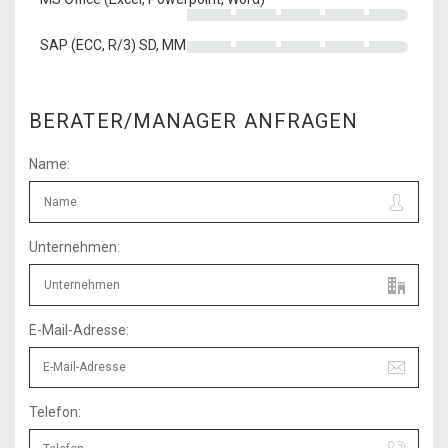
SAP (ECC, R/3) SD, MM
BERATER/MANAGER ANFRAGEN
Name:
Unternehmen:
E-Mail-Adresse:
Telefon: