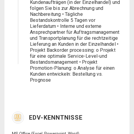
Kundenaufträgen (in der Einzelhandel) und
folgen Sie bis zur Abrechnung und
Nachbereitung • Tägliche
Bestandskontrolle 5 Tagen vor
Lieferdatum • Interne und externe
Ansprechpartner für Auftragsmanagement
und Transportplanung für die rechtzeitige
Lieferung an Kunden in der Einzelhandel •
Projekt Backorder processing: o Projekt
für eine optimale Service-Level-und
Bestandsmanagement • Projekt
Promotion-Planung: o Analyse für einen
Kunden entwickeln: Bestellung vs.
Prognose
EDV-KENNTNISSE
MS Office (Excel, Powerpoint, Word)