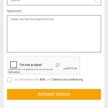
Nachricht:
Reload
Ich akzeptiere die
AGB
und
Datenschutzerklärung
.