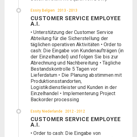
Essiry Belgien
2013 - 2013
CUSTOMER SERVICE EMPLOYEE
A.I.
• Unterstützung der Customer Service
Abteilung für die Sicherstellung der
täglichen operativen Aktivitäten • Order to
cash: Die Eingabe von Kundenaufträgen (in
der Einzelhandel) und folgen Sie bis zur
Abrechnung und Nachbereitung • Tägliche
Bestandskontrolle 5 Tagen vor
Lieferdatum • Die Planung abstimmen mit
Produktionsstandorten,
Logistikdienstleister und Kunden in der
Einzelhandel • Implementerung Project
Backorder processing
Essity Niederlande
2012 - 2012
CUSTOMER SERVICE EMPLOYEE
A.I.
• Order to cash: Die Eingabe von