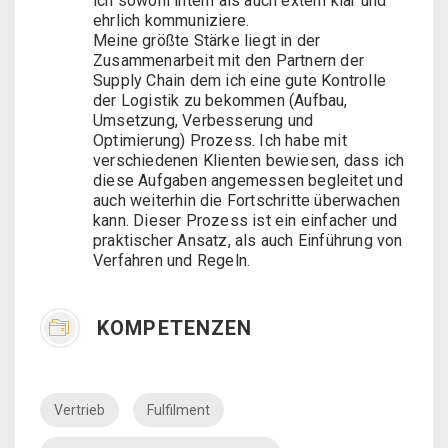
ich sowohl intern als auch extern klar und
ehrlich kommuniziere.
Meine größte Stärke liegt in der
Zusammenarbeit mit den Partnern der
Supply Chain dem ich eine gute Kontrolle
der Logistik zu bekommen (Aufbau,
Umsetzung, Verbesserung und
Optimierung) Prozess. Ich habe mit
verschiedenen Klienten bewiesen, dass ich
diese Aufgaben angemessen begleitet und
auch weiterhin die Fortschritte überwachen
kann. Dieser Prozess ist ein einfacher und
praktischer Ansatz, als auch Einführung von
Verfahren und Regeln.
KOMPETENZEN
Vertrieb
Fulfilment