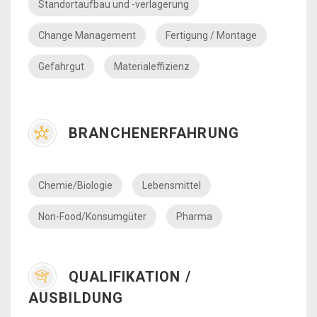
Standortaufbau und -verlagerung
Change Management
Fertigung / Montage
Gefahrgut
Materialeffizienz
BRANCHENERFAHRUNG
Chemie/Biologie
Lebensmittel
Non-Food/Konsumgüter
Pharma
QUALIFIKATION /
AUSBILDUNG