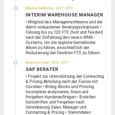
Alliance Healthcare
2017 - 2017
INTERIM WAREHOUSE MANAGER
• Mitglied des Managementteams und die
damit verbundenen Beratungsstrukturen •
Führung bis zu 120 FTE (fest und flexibel)
nach der Einführung des neues WMS-
Systems, Um die tägliche betriebliche
Arbeit zu führen, einschließlich der
Reduzierung der flexiblen FTE zu führen.
Medtronic GmbH
2016 - 2017
SAP BERATER
• Projekt zur Unterstützung der Contracting
& Pricing Abteilung nach der Fusion mit
Covidien • Billing Blocks und Princing
Incomplete analysieren, lösen und
freigeben Kundenaufträgen • Erstellen
Gutschriften und freigeben nach
Vereinbarung Sales Manager und
Contracting & Pricing • Stammdaten