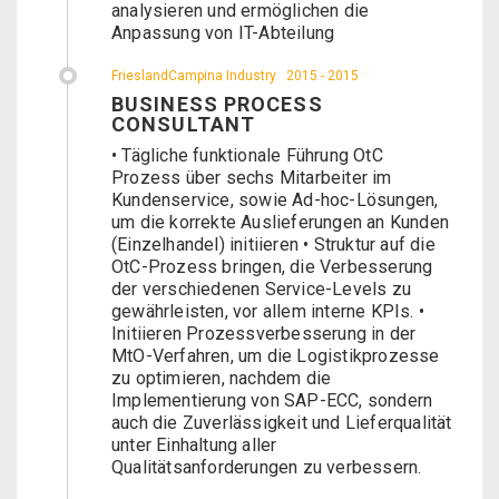
analysieren und ermöglichen die
Anpassung von IT-Abteilung
FrieslandCampina Industry
2015 - 2015
BUSINESS PROCESS
CONSULTANT
• Tägliche funktionale Führung OtC
Prozess über sechs Mitarbeiter im
Kundenservice, sowie Ad-hoc-Lösungen,
um die korrekte Auslieferungen an Kunden
(Einzelhandel) initiieren • Struktur auf die
OtC-Prozess bringen, die Verbesserung
der verschiedenen Service-Levels zu
gewährleisten, vor allem interne KPIs. •
Initiieren Prozessverbesserung in der
MtO-Verfahren, um die Logistikprozesse
zu optimieren, nachdem die
Implementierung von SAP-ECC, sondern
auch die Zuverlässigkeit und Lieferqualität
unter Einhaltung aller
Qualitätsanforderungen zu verbessern.