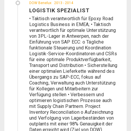
DOW Benelux
2013 - 2014
LOGISTIK SPEZIALIST
• Taktisch verantwortlich für Epoxy Road
Logistics Business in EMEA; • Taktisch
verantwortlich für optimale Unterstützung
von 3PL-Lager in Antwerpen, nach der
Einführung von SAP ECC: o Tägliche
funktionale Steuerung und Koordination
Logistik-Service-Koordinatoren und CSRs
für eine optimale Produktverfügbarkeit,
Transport und Distribution • Sicherstellung
einer optimalen Lieferkette während des
Übergangs zu SAP-ECC, fokus auf
Coaching, Verwaltung auch Unterstützung
für Kollegen und Mitarbeitern zur
Verfügung stellen • Verbessern und
optimieren logistischen Prozesse auch
mit Supply Chain Partnern. Project
Inventory Reconciliation o Aufzeichnung
und Verfolgung von Lagerbeständen von
outplants mit einer 98% Genauigkeit der
Daten erreicht wird (Ziel von DOW)