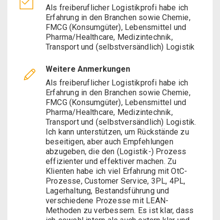
Als freiberuflicher Logistikprofi habe ich
Erfahrung in den Branchen sowie Chemie,
FMCG (Konsumgüter), Lebensmittel und
Pharma/Healthcare, Medizintechnik,
Transport und (selbstversändlich) Logistik
Weitere Anmerkungen
Als freiberuflicher Logistikprofi habe ich
Erfahrung in den Branchen sowie Chemie,
FMCG (Konsumgüter), Lebensmittel und
Pharma/Healthcare, Medizintechnik,
Transport und (selbstversändlich) Logistik.
Ich kann unterstützen, um Rückstände zu
beseitigen, aber auch Empfehlungen
abzugeben, die den (Logistik-) Prozess
effizienter und effektiver machen. Zu
Klienten habe ich viel Erfahrung mit OtC-
Prozesse, Customer Service, 3PL, 4PL,
Lagerhaltung, Bestandsführung und
verschiedene Prozesse mit LEAN-
Methoden zu verbessern. Es ist klar, dass