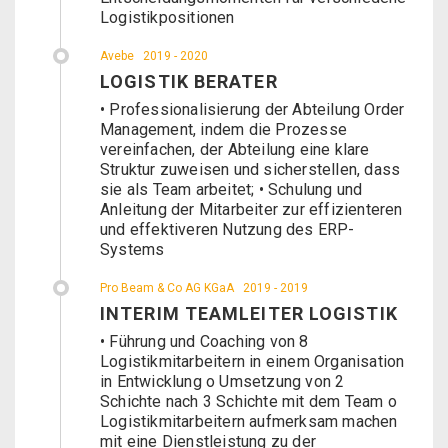
Logistikpositionen
Avebe
2019 - 2020
LOGISTIK BERATER
• Professionalisierung der Abteilung Order
Management, indem die Prozesse
vereinfachen, der Abteilung eine klare
Struktur zuweisen und sicherstellen, dass
sie als Team arbeitet; • Schulung und
Anleitung der Mitarbeiter zur effizienteren
und effektiveren Nutzung des ERP-
Systems
Pro Beam & Co AG KGaA
2019 - 2019
INTERIM TEAMLEITER LOGISTIK
• Führung und Coaching von 8
Logistikmitarbeitern in einem Organisation
in Entwicklung o Umsetzung von 2
Schichte nach 3 Schichte mit dem Team o
Logistikmitarbeitern aufmerksam machen
mit eine Dienstleistung zu der