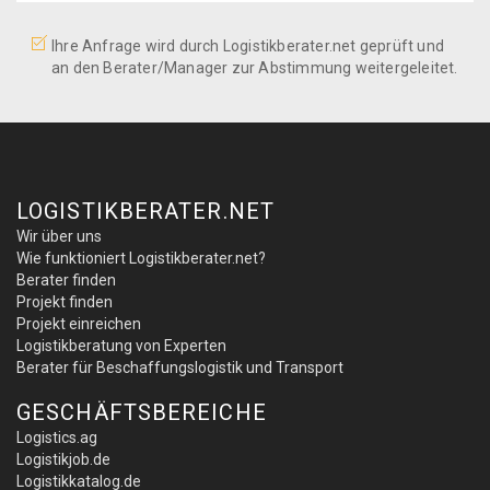
Ihre Anfrage wird durch Logistikberater.net geprüft und
an den Berater/Manager zur Abstimmung weitergeleitet.
LOGISTIKBERATER.NET
Wir über uns
Wie funktioniert Logistikberater.net?
Berater finden
Projekt finden
Projekt einreichen
Logistikberatung von Experten
Berater für Beschaffungslogistik und Transport
GESCHÄFTSBEREICHE
Logistics.ag
Logistikjob.de
Logistikkatalog.de