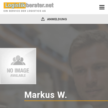
ANMELDUNG
Markus W.
-