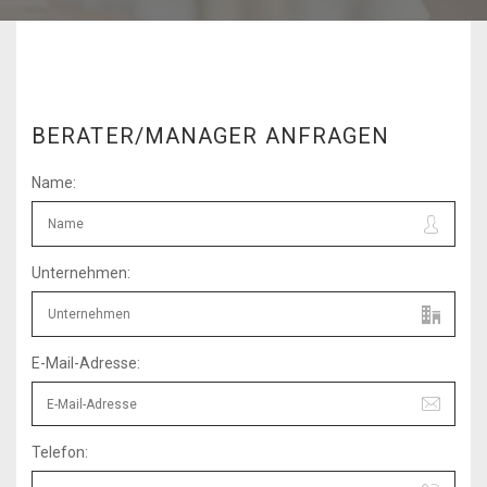
BERATER/MANAGER ANFRAGEN
Name:
Unternehmen:
E-Mail-Adresse:
Telefon: