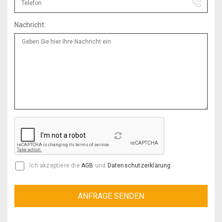
Nachricht:
Reload
Ich akzeptiere die
AGB
und
Datenschutzerklärung
.