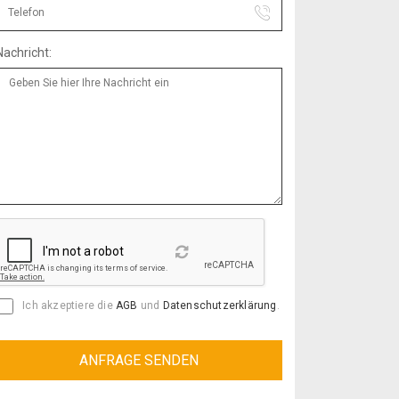
Nachricht:
Reload
Ich akzeptiere die
AGB
und
Datenschutzerklärung
.