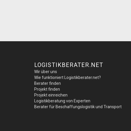
LOGISTIKBERATER.NET
Wir über uns
Wie funktioniert Logistikberater.net?
Berater finden
Projekt finden
Projekt einreichen
Logistikberatung von Experten
Berater für Beschaffungslogistik und Transport