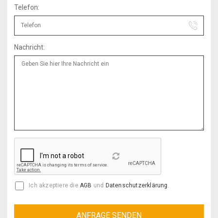
Telefon:
Nachricht:
Reload
Ich akzeptiere die
AGB
und
Datenschutzerklärung
.