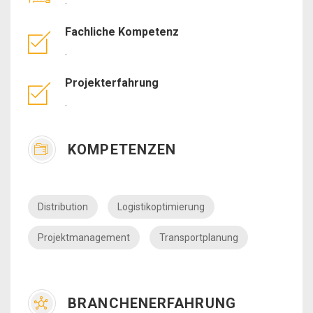
.
Fachliche Kompetenz
.
Projekterfahrung
.
KOMPETENZEN
Distribution
Logistikoptimierung
Projektmanagement
Transportplanung
BRANCHENERFAHRUNG