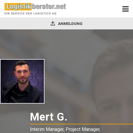
ANMELDUNG
Mert G.
-
Interim
Interim Manager, Project Manager,