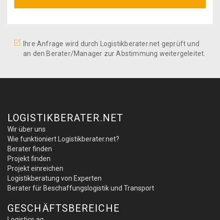
Ihre Anfrage wird durch Logistikberater.net geprüft und
an den Berater/Manager zur Abstimmung weitergeleitet.
LOGISTIKBERATER.NET
Wir über uns
Wie funktioniert Logistikberater.net?
Berater finden
Projekt finden
Projekt einreichen
Logistikberatung von Experten
Berater für Beschaffungslogistik und Transport
GESCHÄFTSBEREICHE
Logistics.ag