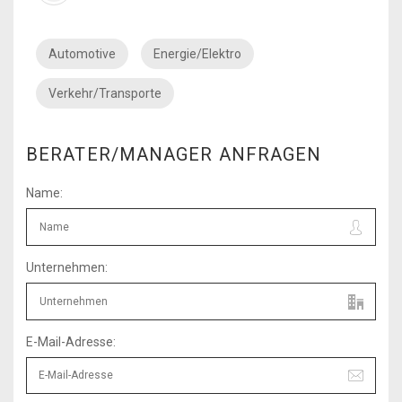
Automotive
Energie/Elektro
Verkehr/Transporte
BERATER/MANAGER ANFRAGEN
Name:
Unternehmen:
E-Mail-Adresse: