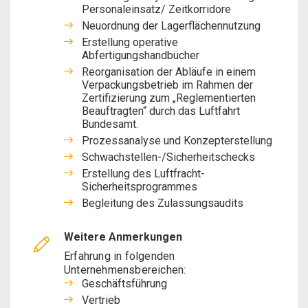
Personaleinsatz/ Zeitkorridore
Neuordnung der Lagerflächennutzung
Erstellung operative
Abfertigungshandbücher
Reorganisation der Abläufe in einem
Verpackungsbetrieb im Rahmen der
Zertifizierung zum „Reglementierten
Beauftragten“ durch das Luftfahrt
Bundesamt.
Prozessanalyse und Konzepterstellung
Schwachstellen-/Sicherheitschecks
Erstellung des Luftfracht-
Sicherheitsprogrammes
Begleitung des Zulassungsaudits
Weitere Anmerkungen
Erfahrung in folgenden
Unternehmensbereichen:
Geschäftsführung
Vertrieb