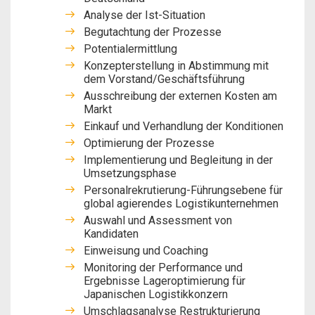
Analyse der Ist-Situation
Begutachtung der Prozesse
Potentialermittlung
Konzepterstellung in Abstimmung mit
dem Vorstand/Geschäftsführung
Ausschreibung der externen Kosten am
Markt
Einkauf und Verhandlung der Konditionen
Optimierung der Prozesse
Implementierung und Begleitung in der
Umsetzungsphase
Personalrekrutierung-Führungsebene für
global agierendes Logistikunternehmen
Auswahl und Assessment von
Kandidaten
Einweisung und Coaching
Monitoring der Performance und
Ergebnisse Lageroptimierung für
Japanischen Logistikkonzern
Umschlagsanalyse Restrukturierung