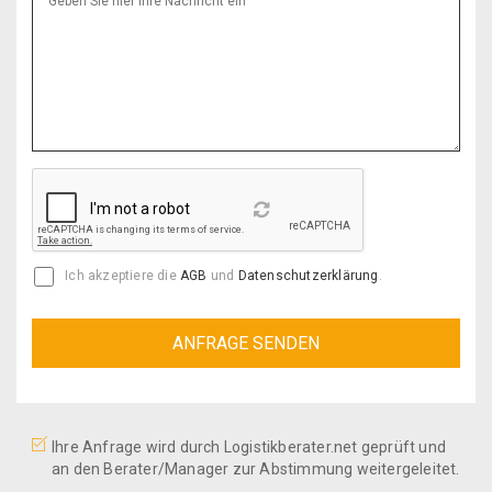
Reload
Ich akzeptiere die
AGB
und
Datenschutzerklärung
.
Ihre Anfrage wird durch Logistikberater.net geprüft und
an den Berater/Manager zur Abstimmung weitergeleitet.