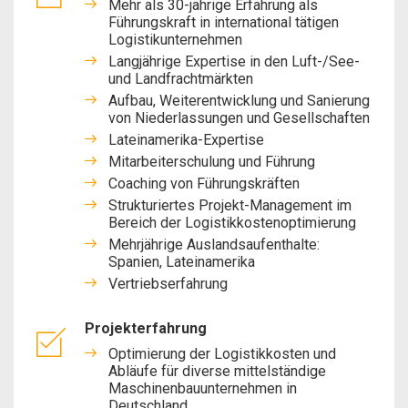
Mehr als 30-jährige Erfahrung als
Führungskraft in international tätigen
Logistikunternehmen
Langjährige Expertise in den Luft-/See-
und Landfrachtmärkten
Aufbau, Weiterentwicklung und Sanierung
von Niederlassungen und Gesellschaften
Lateinamerika-Expertise
Mitarbeiterschulung und Führung
Coaching von Führungskräften
Strukturiertes Projekt-Management im
Bereich der Logistikkostenoptimierung
Mehrjährige Auslandsaufenthalte:
Spanien, Lateinamerika
Vertriebserfahrung
Projekterfahrung
Optimierung der Logistikkosten und
Abläufe für diverse mittelständige
Maschinenbauunternehmen in
Deutschland