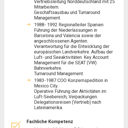
Vertriebsleitung Norddeutschland mit 25
Mitarbeitern.
Geschäftsausbau und Turnaround
Management.
1988- 1992 Regionalleiter Spanien
Führung der Niederlassungen in
Barcelona und Valencia sowie der
angeschlossenen Agenten.
Verantwortung für die Entwicklung der
europäischen Landverkehre. Aufbau der
Luft- und Seeaktivitäten. Key Account
Management für die SEAT (VW)
Bahnverkehre.
Turnaround Management.
1983-1987 COO Konzernspedition in
Mexico City.
Operative Führung der Aktivitäten im
Luft-Seebereich, Verpackungen.
Delegationsreisen (Vertrieb) nach
Lateinamerika.
Fachliche Kompetenz