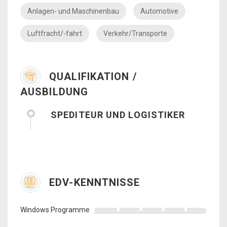
Anlagen- und Maschinenbau
Automotive
Luftfracht/-fahrt
Verkehr/Transporte
QUALIFIKATION /
AUSBILDUNG
SPEDITEUR UND LOGISTIKER
EDV-KENNTNISSE
Windows Programme