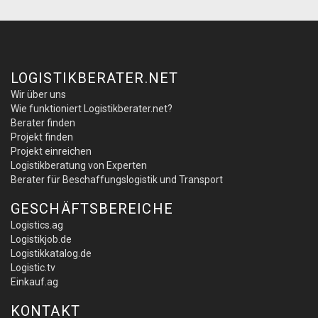
LOGISTIKBERATER.NET
Wir über uns
Wie funktioniert Logistikberater.net?
Berater finden
Projekt finden
Projekt einreichen
Logistikberatung von Experten
Berater für Beschaffungslogistik und Transport
GESCHÄFTSBEREICHE
Logistics.ag
Logistikjob.de
Logistikkatalog.de
Logistic.tv
Einkauf.ag
KONTAKT