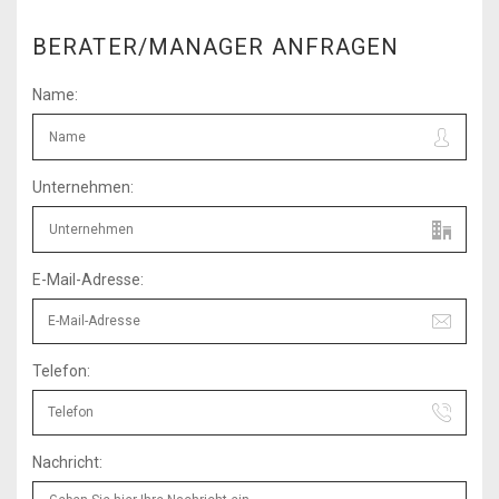
BERATER/MANAGER ANFRAGEN
Name:
Unternehmen:
E-Mail-Adresse:
Telefon:
Nachricht: