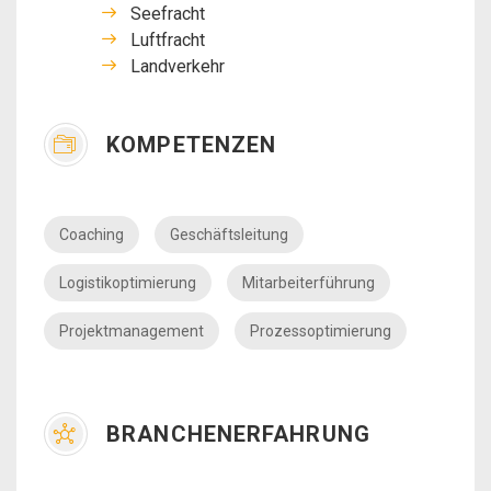
Seefracht
Luftfracht
Landverkehr
KOMPETENZEN
Coaching
Geschäftsleitung
Logistikoptimierung
Mitarbeiterführung
Projektmanagement
Prozessoptimierung
BRANCHENERFAHRUNG