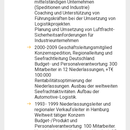
mittelständigen Unternehmen
(Speditionen und Industrie)
Coaching und Unterstützung von
Führungskräften bei der Umsetzung von
Logistikprojekten.
Planung und Umsetzung von Luftfracht-
Sicherheitsanforderungen für
Industrieunternehmen
2000-2009 Geschäftsleitungsmitglied
Konzernspedition, Regionalleitung und
Seefrachtleitung Deutschland.
Budget- und Personalverantwortung: 300
Mitarbeiter in 12 Niederlassungen, +T€
100.000
Rentabilitätsoptimierung der
Niederlassungen. Ausbau der weltweiten
Seefrachtaktivitäten. Aufbau der
Automotive-Logistik.
1993- 1999 Niederlassungsleiter und
regionaler Verkaufsleiter in Hamburg.
Weltweit tätiger Konzern
Budget-/Produkt und
Personalverantwortung: 100 Mitarbeiter.