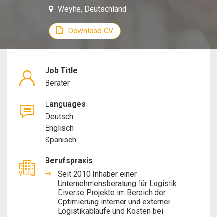
Weyhe, Deutschland
Download CV
Job Title
Berater
Languages
Deutsch
Englisch
Spanisch
Berufspraxis
Seit 2010 Inhaber einer
Unternehmensberatung für Logistik.
Diverse Projekte im Bereich der
Optimierung interner und externer
Logistikabläufe und Kosten bei