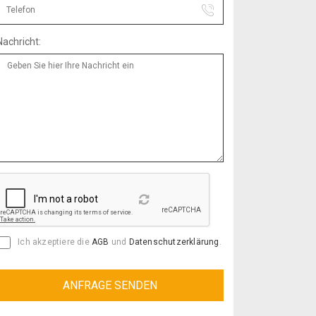
Nachricht:
Reload
Ich akzeptiere die
AGB
und
Datenschutzerklärung
.