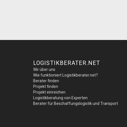
LOGISTIKBERATER.NET
Wir über uns
Wie funktioniert Logistikberater.net?
Berater finden
Projekt finden
Projekt einreichen
Logistikberatung von Experten
Berater für Beschaffungslogistik und Transport