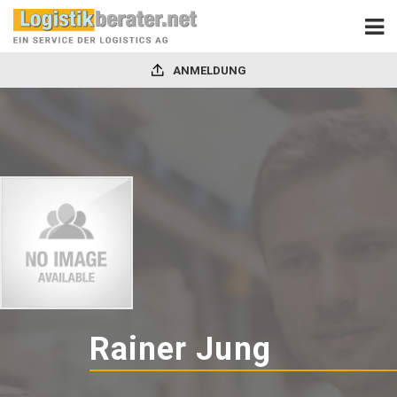
ANMELDUNG
Rainer Jung
-