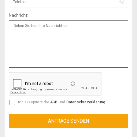
Nachricht:
Reload
Ich akzeptiere die
AGB
und
Datenschutzerklärung
.