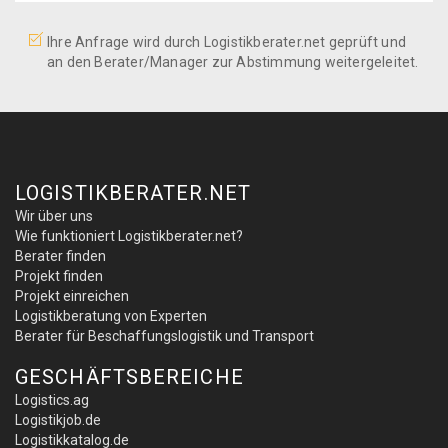
Ihre Anfrage wird durch Logistikberater.net geprüft und
an den Berater/Manager zur Abstimmung weitergeleitet.
LOGISTIKBERATER.NET
Wir über uns
Wie funktioniert Logistikberater.net?
Berater finden
Projekt finden
Projekt einreichen
Logistikberatung von Experten
Berater für Beschaffungslogistik und Transport
GESCHÄFTSBEREICHE
Logistics.ag
Logistikjob.de
Logistikkatalog.de