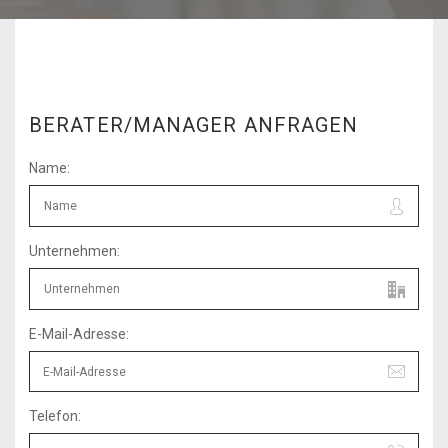
BERATER/MANAGER ANFRAGEN
Name:
Unternehmen:
E-Mail-Adresse:
Telefon: