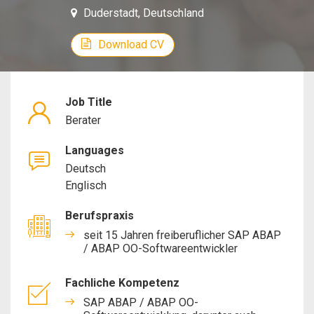
Duderstadt, Deutschland
Download CV
Job Title
Berater
Languages
Deutsch
Englisch
Berufspraxis
seit 15 Jahren freiberuflicher SAP ABAP
/ ABAP OO-Softwareentwickler
Fachliche Kompetenz
SAP ABAP / ABAP OO-