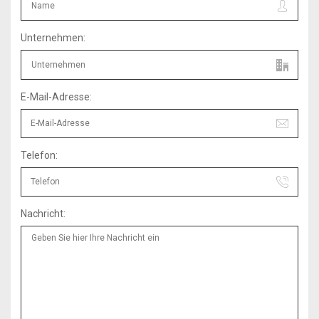
Unternehmen:
E-Mail-Adresse:
Telefon:
Nachricht: