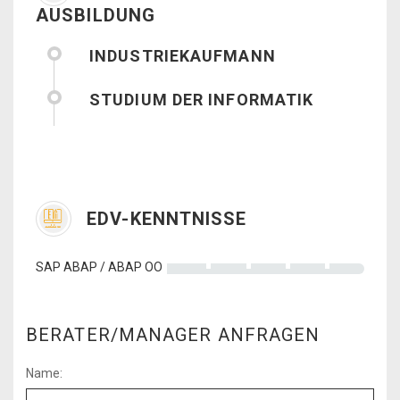
AUSBILDUNG
INDUSTRIEKAUFMANN
STUDIUM DER INFORMATIK
EDV-KENNTNISSE
SAP ABAP / ABAP OO
BERATER/MANAGER ANFRAGEN
Name: