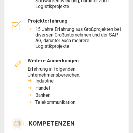
Softwareentwicklung, darunter auch
Logistikprojekte
Projekterfahrung
15 Jahre Erfahrung aus Großprojekten bei
diversen Großunternehmen und der SAP
AG, darunter auch mehrere
Logistikprojekte
Weitere Anmerkungen
Erfahrung in folgenden
Unternehmensbereichen:
Industrie
Handel
Banken
Telekommunikation
KOMPETENZEN