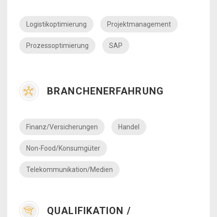
Logistikoptimierung
Projektmanagement
Prozessoptimierung
SAP
BRANCHENERFAHRUNG
Finanz/Versicherungen
Handel
Non-Food/Konsumgüter
Telekommunikation/Medien
QUALIFIKATION /