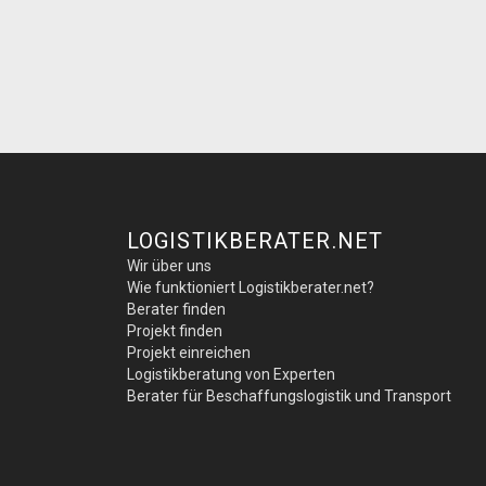
LOGISTIKBERATER.NET
Wir über uns
Wie funktioniert Logistikberater.net?
Berater finden
Projekt finden
Projekt einreichen
Logistikberatung von Experten
Berater für Beschaffungslogistik und Transport