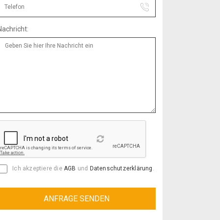
Nachricht:
Reload
Ich akzeptiere die
AGB
und
Datenschutzerklärung
.