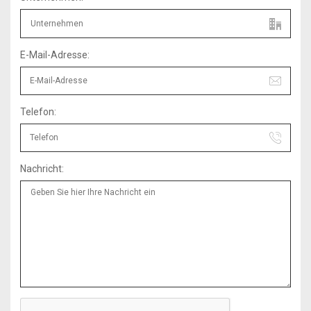
E-Mail-Adresse:
Telefon:
Nachricht: