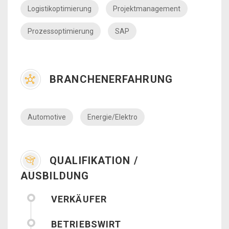
Logistikoptimierung
Projektmanagement
Prozessoptimierung
SAP
BRANCHENERFAHRUNG
Automotive
Energie/Elektro
QUALIFIKATION /
AUSBILDUNG
VERKÄUFER
BETRIEBSWIRT