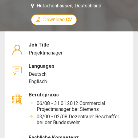
Hütschenhausen, Deutschland
Download CV
Job Title
Projektmanager
Languages
Deutsch
Englisch
Berufspraxis
06/08 - 31.01.2012 Commercial
Projectmanager bei Siemens
03/00 - 02/08 Dezentraler Beschaffer
bei der Bundeswehr
Fachliche Kompetenz