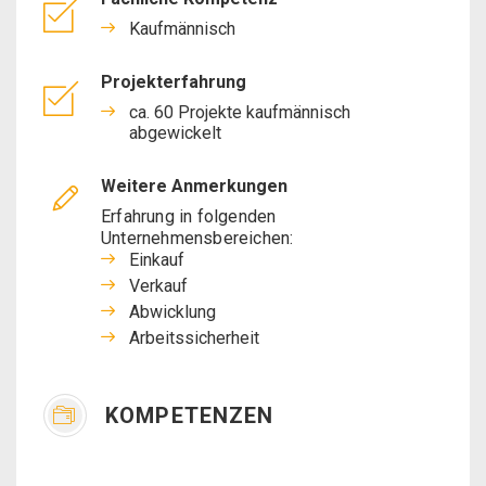
Kaufmännisch
Projekterfahrung
ca. 60 Projekte kaufmännisch
abgewickelt
Weitere Anmerkungen
Erfahrung in folgenden
Unternehmensbereichen:
Einkauf
Verkauf
Abwicklung
Arbeitssicherheit
KOMPETENZEN