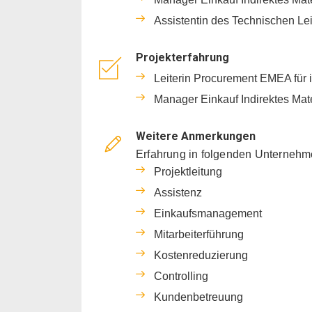
Assistentin des Technischen Lei
Projekterfahrung
Leiterin Procurement EMEA für i
Manager Einkauf Indirektes Mate
Weitere Anmerkungen
Erfahrung in folgenden Unternehm
Projektleitung
Assistenz
Einkaufsmanagement
Mitarbeiterführung
Kostenreduzierung
Controlling
Kundenbetreuung