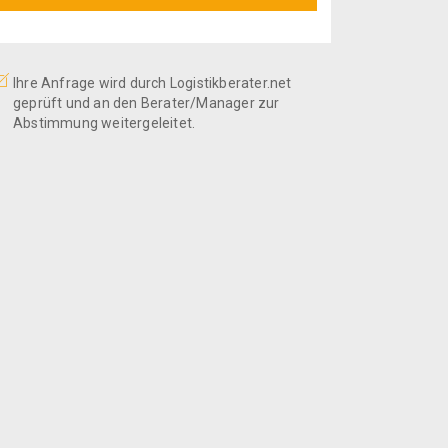
Ihre Anfrage wird durch Logistikberater.net
geprüft und an den Berater/Manager zur
Abstimmung weitergeleitet.