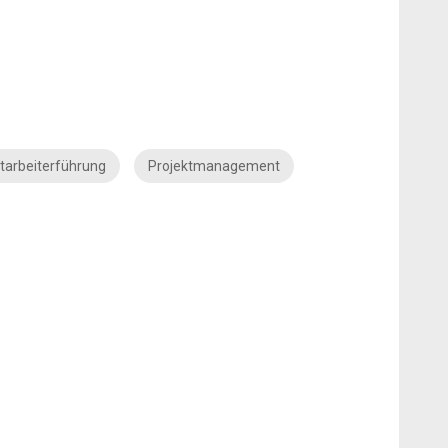
tarbeiterführung
Projektmanagement