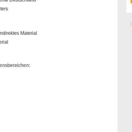
ters
ndirektes Material
rial
ensbereichen: