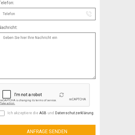
Telefon:
Nachricht:
Reload
Ich akzeptiere die
AGB
und
Datenschutzerklärung
.