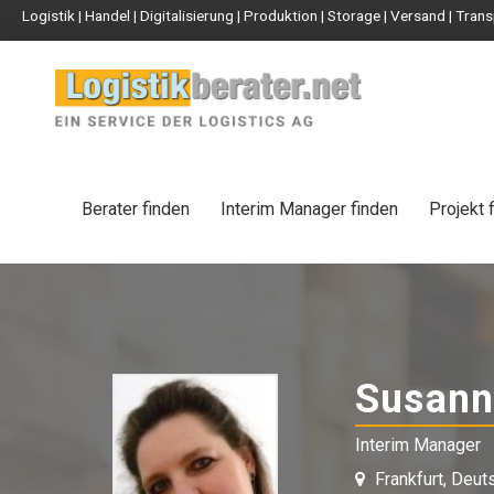
Logistik | Handel | Digitalisierung | Produktion | Storage | Versand | Tr
Berater finden
Interim Manager finden
Projekt 
Susann
Interim Manager
Frankfurt, Deut