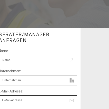
BERATER/MANAGER
ANFRAGEN
Name:
Unternehmen:
E-Mail-Adresse: