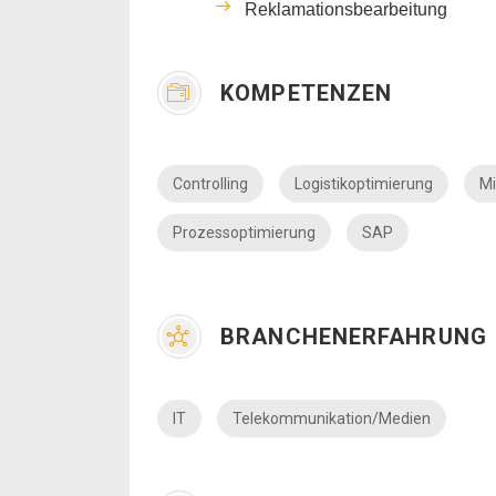
Reklamationsbearbeitung
KOMPETENZEN
Controlling
Logistikoptimierung
Mi
Prozessoptimierung
SAP
BRANCHENERFAHRUNG
IT
Telekommunikation/Medien