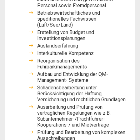
Personal sowie Fremdpersonal
Betriebswirtschaftliches und
speditionelles Fachwissen
(Luft/See/Land)
Erstellung von Budget und
Investitionsplanungen
Auslandserfahrung
Interkulturelle Kompetenz
Reorganisation des
Fuhrparkmanagements
Aufbau und Entwicklung der QM-
Management- Systeme
Schadensbearbeitung unter
Berücksichtigung der Haftung,
Versicherung und rechtlichen Grundlagen
Ausarbeitung und Prüfung von
vertraglichen Regelungen wie z.B.
Subunternehmer-/Frachtführer-
Kooperations-/ und Mietverträge
Prüfung und Bearbeitung von komplexen
Ausschreibungen