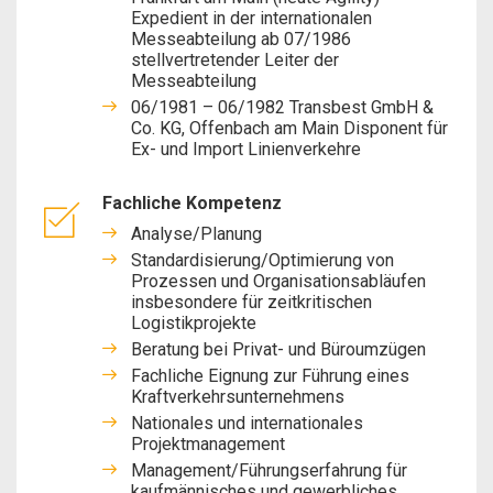
Expedient in der internationalen
Messeabteilung ab 07/1986
stellvertretender Leiter der
Messeabteilung
06/1981 – 06/1982 Transbest GmbH &
Co. KG, Offenbach am Main Disponent für
Ex- und Import Linienverkehre
Fachliche Kompetenz
Analyse/Planung
Standardisierung/Optimierung von
Prozessen und Organisationsabläufen
insbesondere für zeitkritischen
Logistikprojekte
Beratung bei Privat- und Büroumzügen
Fachliche Eignung zur Führung eines
Kraftverkehrsunternehmens
Nationales und internationales
Projektmanagement
Management/Führungserfahrung für
kaufmännisches und gewerbliches