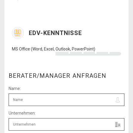
EDV-KENNTNISSE
MS Office (Word, Excel, Outlook, PowerPoint)
BERATER/MANAGER ANFRAGEN
Name:
Unternehmen: