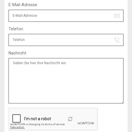
E-Mail-Adresse:
Telefon:
Nachricht:
Reload