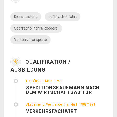
Dienstleistung
Luftfracht/-fahrt
Seefracht/-fahrt/Reederei
Verkehr/Transporte
QUALIFIKATION /
AUSBILDUNG
Frankfurt am Main
1979
SPEDITIONSKAUFMANN NACH
DEM WIRTSCHAFTSABITUR
Akademie für Welthandel, Frankfurt
1989/1991
VERKEHRSFACHWIRT