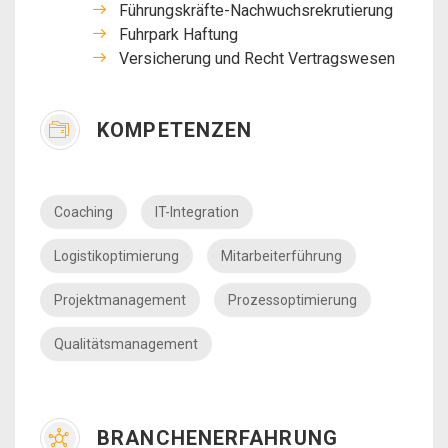
Führungskräfte-Nachwuchsrekrutierung
Fuhrpark Haftung
Versicherung und Recht Vertragswesen
KOMPETENZEN
Coaching
IT-Integration
Logistikoptimierung
Mitarbeiterführung
Projektmanagement
Prozessoptimierung
Qualitätsmanagement
BRANCHENERFAHRUNG