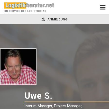
ANMELDUNG
Uwe S.
-
Interim
Interim Manager, Project Manager,