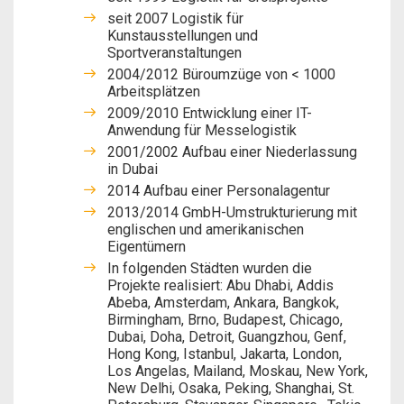
seit 2007 Logistik für
Kunstausstellungen und
Sportveranstaltungen
2004/2012 Büroumzüge von < 1000
Arbeitsplätzen
2009/2010 Entwicklung einer IT-
Anwendung für Messelogistik
2001/2002 Aufbau einer Niederlassung
in Dubai
2014 Aufbau einer Personalagentur
2013/2014 GmbH-Umstrukturierung mit
englischen und amerikanischen
Eigentümern
In folgenden Städten wurden die
Projekte realisiert: Abu Dhabi, Addis
Abeba, Amsterdam, Ankara, Bangkok,
Birmingham, Brno, Budapest, Chicago,
Dubai, Doha, Detroit, Guangzhou, Genf,
Hong Kong, Istanbul, Jakarta, London,
Los Angelas, Mailand, Moskau, New York,
New Delhi, Osaka, Peking, Shanghai, St.