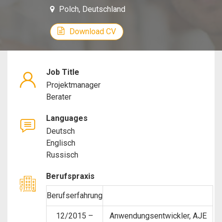
Polch, Deutschland
Manager,
Download CV
Consultant
Job Title
Projektmanager
Berater
Languages
Deutsch
Englisch
Russisch
Berufspraxis
Berufserfahrung
12/2015 –
Anwendungsentwickler, AJE