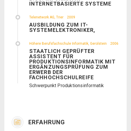
INTERNETBASIERTE SYSTEME
Telenetwork AG, Trier
2009
AUSBILDUNG ZUM IT-
SYSTEMELEKTRONIKER,
Höhere Berufsfachschule Informatik, Gerolstein
2006
STAATLICH GEPRÜFTER
ASSISTENT FÜR
PRODUKTIONSINFORMATIK MIT
ERGÄNZUNGSPRÜFUNG ZUM
ERWERB DER
FACHHOCHSCHULREIFE
Schwerpunkt Produktionsinformatik
ERFAHRUNG