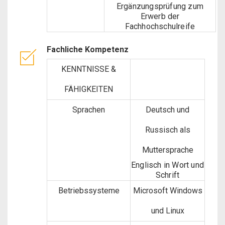
Ergänzungsprüfung zum
Erwerb der
Fachhochschulreife
Fachliche Kompetenz
KENNTNISSE &
FÄHIGKEITEN
Sprachen
Deutsch und
Russisch als
Muttersprache
Englisch in Wort und
Schrift
Betriebssysteme
Microsoft Windows
und Linux