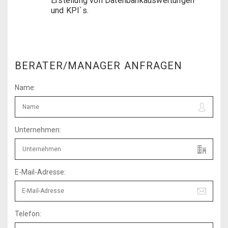
Erstellung von Datenbankauswertungen
und KPI`s.
BERATER/MANAGER ANFRAGEN
Name:
Unternehmen:
E-Mail-Adresse:
Telefon: