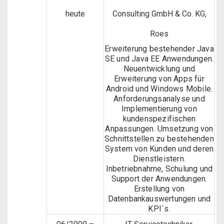
heute
Consulting GmbH & Co. KG,
Roes
Erweiterung bestehender Java
SE und Java EE Anwendungen.
Neuentwicklung und
Erweiterung von Apps für
Android und Windows Mobile.
Anforderungsanalyse und
Implementierung von
kundenspezifischen
Anpassungen. Umsetzung von
Schnittstellen zu bestehenden
System von Kunden und deren
Dienstleistern.
Inbetriebnahme, Schulung und
Support der Anwendungen.
Erstellung von
Datenbankauswertungen und
KPI`s.