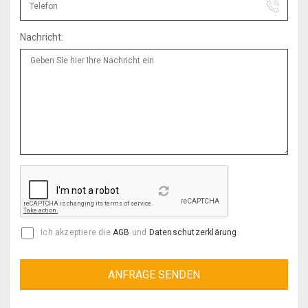
Nachricht:
Reload
Ich akzeptiere die
AGB
und
Datenschutzerklärung
.