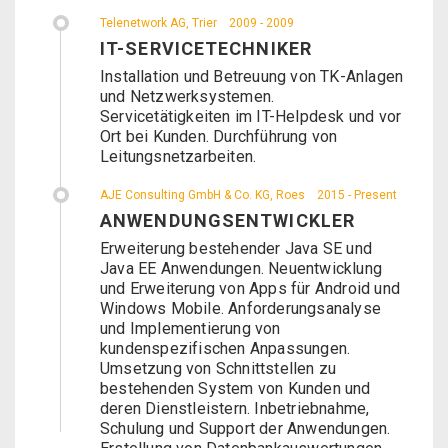
Telenetwork AG, Trier
2009 - 2009
IT-SERVICETECHNIKER
Installation und Betreuung von TK-Anlagen
und Netzwerksystemen.
Servicetätigkeiten im IT-Helpdesk und vor
Ort bei Kunden. Durchführung von
Leitungsnetzarbeiten.
AJE Consulting GmbH & Co. KG, Roes
2015 - Present
ANWENDUNGSENTWICKLER
Erweiterung bestehender Java SE und
Java EE Anwendungen. Neuentwicklung
und Erweiterung von Apps für Android und
Windows Mobile. Anforderungsanalyse
und Implementierung von
kundenspezifischen Anpassungen.
Umsetzung von Schnittstellen zu
bestehenden System von Kunden und
deren Dienstleistern. Inbetriebnahme,
Schulung und Support der Anwendungen.