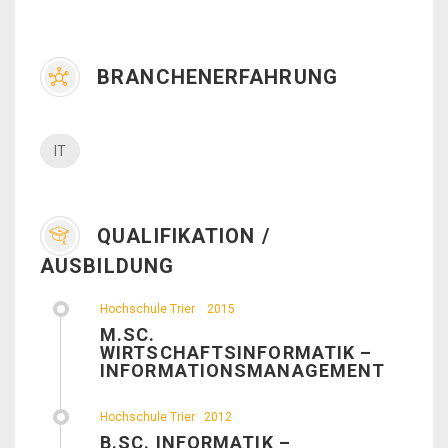
BRANCHENERFAHRUNG
IT
QUALIFIKATION /
AUSBILDUNG
Hochschule Trier
2015
M.SC.
WIRTSCHAFTSINFORMATIK –
INFORMATIONSMANAGEMENT
Hochschule Trier
2012
B.SC. INFORMATIK –