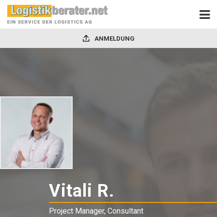
ANMELDUNG
Vitali R.
-
Project
Project Manager, Consultant