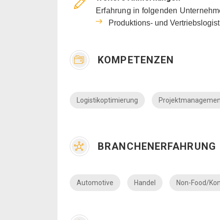
Erfahrung in folgenden Unternehm
Produktions- und Vertriebslogist
KOMPETENZEN
Logistikoptimierung
Projektmanagemen
BRANCHENERFAHRUNG
Automotive
Handel
Non-Food/Ko