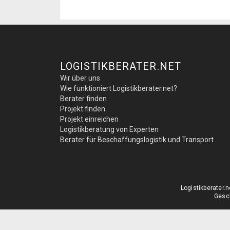
LOGISTIKBERATER.NET
Wir über uns
Wie funktioniert Logistikberater.net?
Berater finden
Projekt finden
Projekt einreichen
Logistikberatung von Experten
Berater für Beschaffungslogistik und Transport
Logistikberater
Gesch