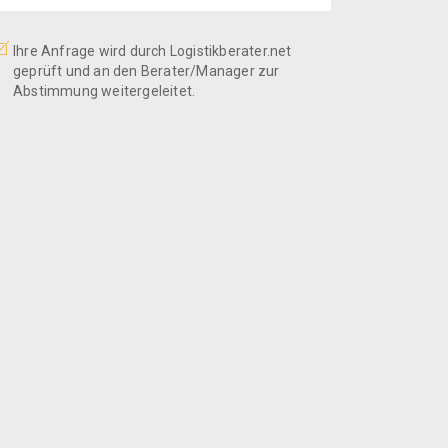
Ihre Anfrage wird durch Logistikberater.net
geprüft und an den Berater/Manager zur
Abstimmung weitergeleitet.