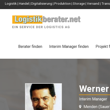
Logistik | Handel | Digitalisierung | Produktion | Storage | Versand | Tr
Berater finden
Interim Manager finden
Projekt 
Werner
Interim Manager
Menden (Sauerl