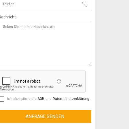
Nachricht:
Reload
Ich akzeptiere die
AGB
und
Datenschutzerklärung
.