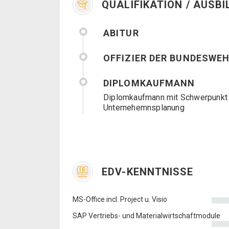
QUALIFIKATION / AUSB
ABITUR
OFFIZIER DER BUNDESWE
DIPLOMKAUFMANN
Diplomkaufmann mit Schwerpunkt L
Unternehemnsplanung
EDV-KENNTNISSE
MS-Office incl. Project u. Visio
SAP Vertriebs- und Materialwirtschaftmodule