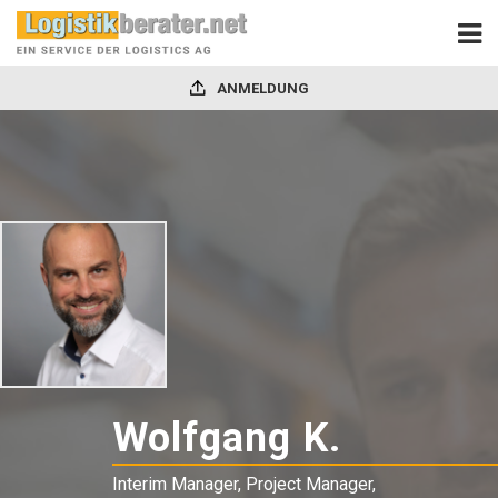
ANMELDUNG
Wolfgang K.
-
Interim
Interim Manager, Project Manager,