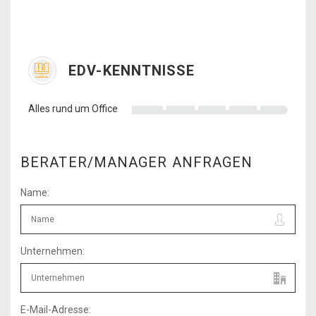
EDV-KENNTNISSE
Alles rund um Office
BERATER/MANAGER ANFRAGEN
Name:
Unternehmen:
E-Mail-Adresse: