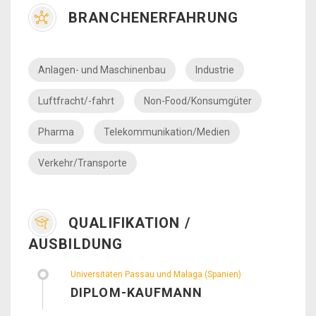
BRANCHENERFAHRUNG
Anlagen- und Maschinenbau
Industrie
Luftfracht/-fahrt
Non-Food/Konsumgüter
Pharma
Telekommunikation/Medien
Verkehr/Transporte
QUALIFIKATION /
AUSBILDUNG
Universitäten Passau und Malaga (Spanien)
DIPLOM-KAUFMANN