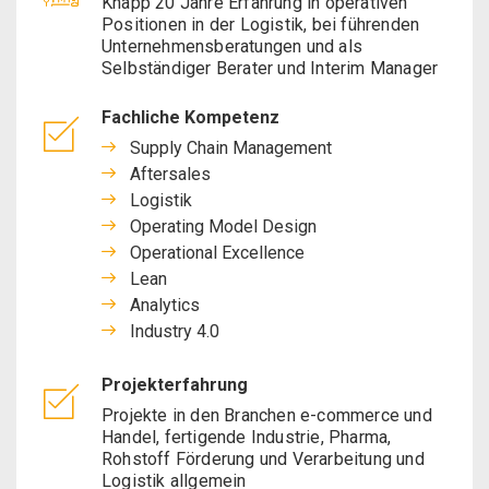
Knapp 20 Jahre Erfahrung in operativen
Positionen in der Logistik, bei führenden
Unternehmensberatungen und als
Selbständiger Berater und Interim Manager
Fachliche Kompetenz
Supply Chain Management
Aftersales
Logistik
Operating Model Design
Operational Excellence
Lean
Analytics
Industry 4.0
Projekterfahrung
Projekte in den Branchen e-commerce und
Handel, fertigende Industrie, Pharma,
Rohstoff Förderung und Verarbeitung und
Logistik allgemein