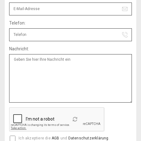
Telefon:
Nachricht:
Reload
Ich akzeptiere die
AGB
und
Datenschutzerklärung
.