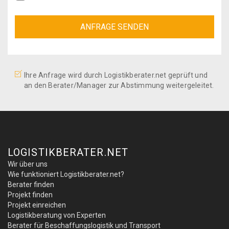
Ihre Anfrage wird durch Logistikberater.net geprüft und
an den Berater/Manager zur Abstimmung weitergeleitet.
LOGISTIKBERATER.NET
Wir über uns
Wie funktioniert Logistikberater.net?
Berater finden
Projekt finden
Projekt einreichen
Logistikberatung von Experten
Berater für Beschaffungslogistik und Transport