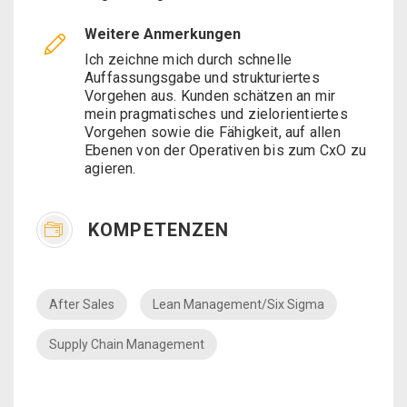
Weitere Anmerkungen
Ich zeichne mich durch schnelle
Auffassungsgabe und strukturiertes
Vorgehen aus. Kunden schätzen an mir
mein pragmatisches und zielorientiertes
Vorgehen sowie die Fähigkeit, auf allen
Ebenen von der Operativen bis zum CxO zu
agieren.
KOMPETENZEN
After Sales
Lean Management/Six Sigma
Supply Chain Management