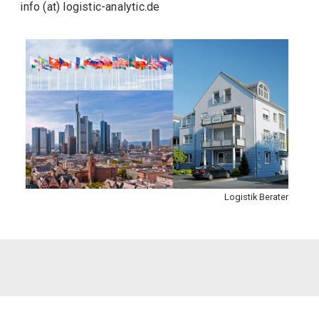
info (at) logistic-analytic.de
Logistik Berater