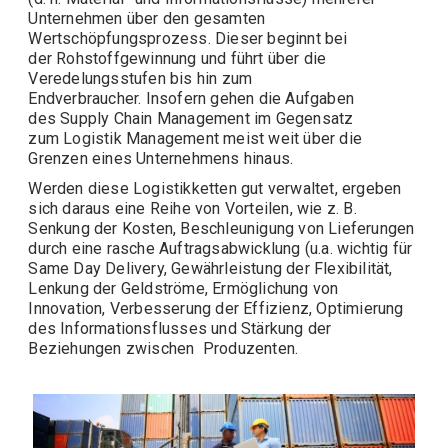
Unternehmen über den gesamten
Wertschöpfungsprozess. Dieser beginnt bei
der Rohstoffgewinnung und führt über die
Veredelungsstufen bis hin zum
Endverbraucher. Insofern gehen die Aufgaben
des Supply Chain Management im Gegensatz
zum
Logistik
Management meist weit über die
Grenzen eines Unternehmens hinaus.
Werden diese Logistikketten gut verwaltet, ergeben
sich daraus eine Reihe von Vorteilen, wie z. B.
Senkung der Kosten, Beschleunigung von Lieferungen
durch eine rasche Auftragsabwicklung (u.a. wichtig für
Same Day Delivery, Gewährleistung der Flexibilität,
Lenkung der Geldströme, Ermöglichung von
Innovation, Verbesserung der Effizienz, Optimierung
des Informationsflusses und Stärkung der
Beziehungen zwischen Produzenten.