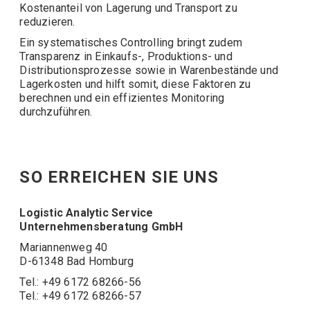
Kostenanteil von Lagerung und Transport zu
reduzieren.
Ein systematisches Controlling bringt zudem
Transparenz in
Einkaufs-, Produktions- und
Distributionsprozesse
sowie in Warenbestände und
Lagerkosten und hilft somit, diese Faktoren zu
berechnen und ein effizientes Monitoring
durchzuführen.
SO ERREICHEN SIE UNS
Logistic Analytic Service
Unternehmensberatung GmbH
Mariannenweg 40
D-61348 Bad Homburg
Tel.: +49 6172 68266-56
Tel.: +49 6172 68266-57