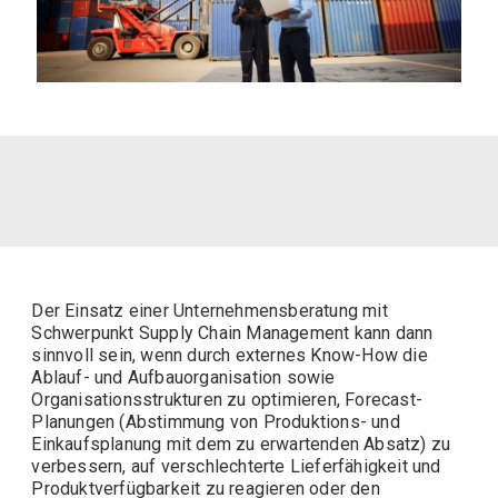
Der Einsatz einer Unternehmensberatung mit
Schwerpunkt Supply Chain Management kann dann
sinnvoll sein, wenn
durch externes
Know-How
die
Ablauf- und Aufbauorganisation sowie
Organisationsstrukturen zu optimieren, Forecast-
Planungen (Abstimmung von Produktions- und
Einkaufsplanung mit dem zu erwartenden Absatz) zu
verbessern, auf verschlechterte Lieferfähigkeit und
Produktverfügbarkeit zu reagieren oder den