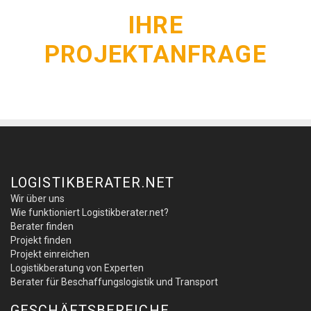
IHRE
PROJEKTANFRAGE
LOGISTIKBERATER.NET
Wir über uns
Wie funktioniert Logistikberater.net?
Berater finden
Projekt finden
Projekt einreichen
Logistikberatung von Experten
Berater für Beschaffungslogistik und Transport
GESCHÄFTSBEREICHE