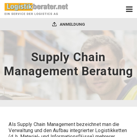
ANMELDUNG
Supply Chain
Management Beratung
Als Supply Chain Management bezeichnet man die
Verwaltung und den Aufbau integrierter Logistikketten
(d. h. Material- und Informationsflüsse) mehrerer