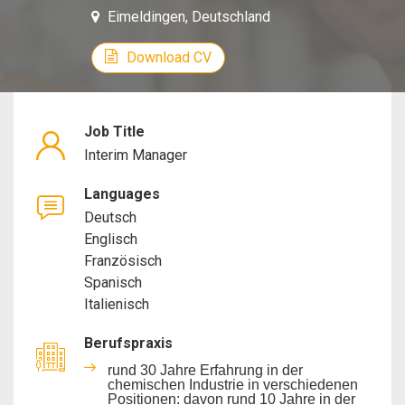
Eimeldingen, Deutschland
Manager
Download CV
Job Title
Interim Manager
Languages
Deutsch
Englisch
Französisch
Spanisch
Italienisch
Berufspraxis
rund 30 Jahre Erfahrung in der
chemischen Industrie in verschiedenen
Positionen: davon rund 10 Jahre in der