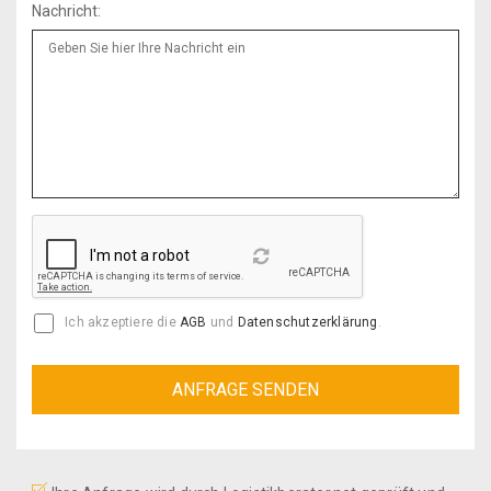
Nachricht:
Reload
Ich akzeptiere die
AGB
und
Datenschutzerklärung
.