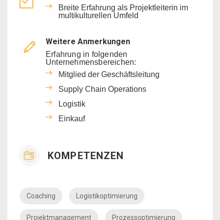
Breite Erfahrung als Projektleiterin im
multikulturellen Umfeld
Weitere Anmerkungen
Erfahrung in folgenden
Unternehmensbereichen:
Mitglied der Geschäftsleitung
Supply Chain Operations
Logistik
Einkauf
KOMPETENZEN
Coaching
Logistikoptimierung
Projektmanagement
Prozessoptimierung