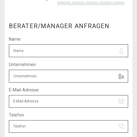
BERATER/MANAGER ANFRAGEN
Name:
Unternehmen:
E-Mail-Adresse:
Telefon: