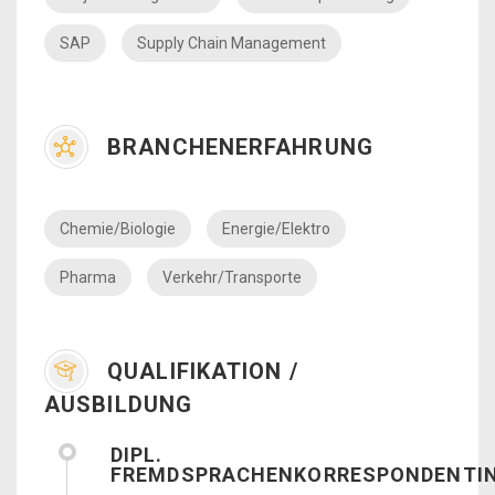
SAP
Supply Chain Management
BRANCHENERFAHRUNG
Chemie/Biologie
Energie/Elektro
Pharma
Verkehr/Transporte
QUALIFIKATION /
AUSBILDUNG
DIPL.
FREMDSPRACHENKORRESPONDENTI