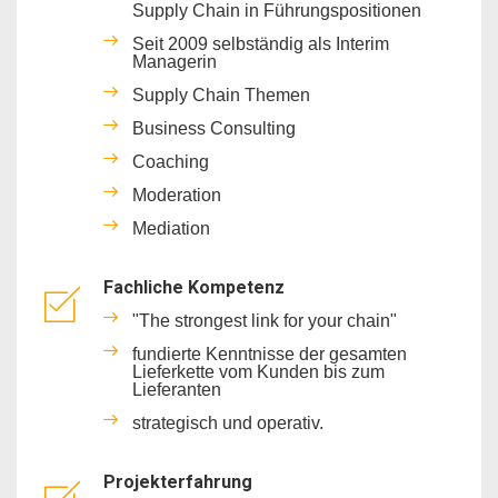
Supply Chain in Führungspositionen
Seit 2009 selbständig als Interim
Managerin
Supply Chain Themen
Business Consulting
Coaching
Moderation
Mediation
Fachliche Kompetenz
"The strongest link for your chain"
fundierte Kenntnisse der gesamten
Lieferkette vom Kunden bis zum
Lieferanten
strategisch und operativ.
Projekterfahrung