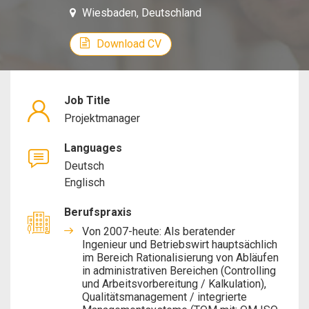
Wiesbaden, Deutschland
Download CV
Job Title
Projektmanager
Languages
Deutsch
Englisch
Berufspraxis
Von 2007-heute: Als beratender
Ingenieur und Betriebswirt hauptsächlich
im Bereich Rationalisierung von Abläufen
in administrativen Bereichen (Controlling
und Arbeitsvorbereitung / Kalkulation),
Qualitätsmanagement / integrierte