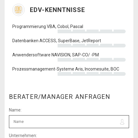
EDV-KENNTNISSE
Programmierung VBA, Cobol, Pascal
Datenbanken ACCESS, SuperBase, JetReport
Anwendersoftware NAVISION, SAP-CO/ -PM
Prozessmanagement-Systeme Aris, Incomesuite, BOC
BERATER/MANAGER ANFRAGEN
Name:
Unternehmen: