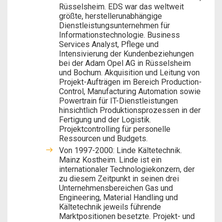
Rüsselsheim. EDS war das weltweit
größte, herstellerunabhängige
Dienstleistungsunternehmen für
Informationstechnologie. Business
Services Analyst, Pflege und
Intensivierung der Kundenbeziehungen
bei der Adam Opel AG in Rüsselsheim
und Bochum. Akquisition und Leitung von
Projekt-Aufträgen im Bereich Production-
Control, Manufacturing Automation sowie
Powertrain für IT-Dienstleistungen
hinsichtlich Produktionsprozessen in der
Fertigung und der Logistik.
Projektcontrolling für personelle
Ressourcen und Budgets.
Von 1997-2000: Linde Kältetechnik.
Mainz Kostheim. Linde ist ein
internationaler Technologiekonzern, der
zu diesem Zeitpunkt in seinen drei
Unternehmensbereichen Gas und
Engineering, Material Handling und
Kältetechnik jeweils führende
Marktpositionen besetzte. Projekt- und