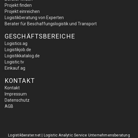
Projekt finden
Projekt einreichen
Logistikberatung von Experten
Berater für Beschaffungslogistik und Transport
GESCHÄFTSBEREICHE
Logistics.ag
Logistikjob.de
Logistikkatalog.de
Logistic.tv
Einkauf.ag
KONTAKT
Kontakt
Impressum
Datenschutz
AGB
Logistikberater.net | Logistic Analytic Service Unternehmensberatung