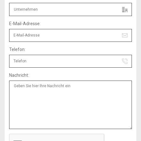
E-Mail-Adresse:
Telefon:
Nachricht: