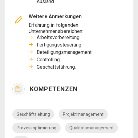
Ausland.
Weitere Anmerkungen
Erfahrung in folgenden
Unternehmensbereichen:
Arbeitsvorbereitung
Fertigungssteuerung
Beteiligungsmanagement
Controlling
Geschäftsführung.
KOMPETENZEN
Geschäftsleitung
Projektmanagement
Prozessoptimierung
Qualitätsmanagement