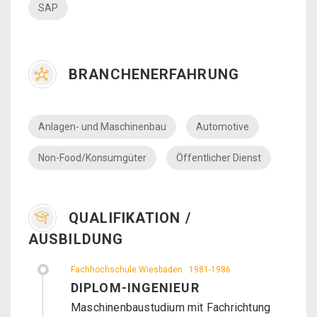
SAP
BRANCHENERFAHRUNG
Anlagen- und Maschinenbau
Automotive
Non-Food/Konsumgüter
Öffentlicher Dienst
QUALIFIKATION /
AUSBILDUNG
Fachhochschule Wiesbaden
1981-1986
DIPLOM-INGENIEUR
Maschinenbaustudium mit Fachrichtung