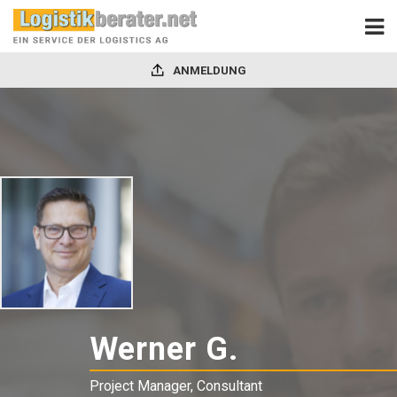
ANMELDUNG
Werner G.
-
Project
Project Manager, Consultant