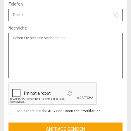
Telefon:
Nachricht:
Reload
Ich akzeptiere die
AGB
und
Datenschutzerklärung
.