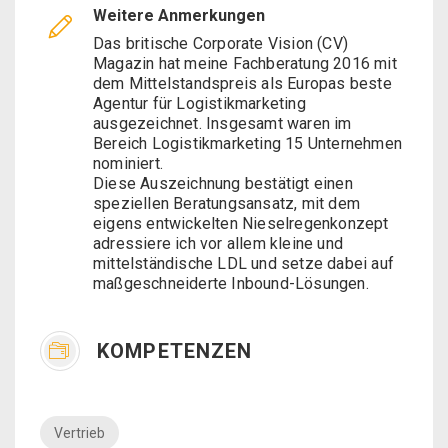
Weitere Anmerkungen
Das britische Corporate Vision (CV)
Magazin hat meine Fachberatung 2016 mit
dem Mittelstandspreis als Europas beste
Agentur für Logistikmarketing
ausgezeichnet. Insgesamt waren im
Bereich Logistikmarketing 15 Unternehmen
nominiert.
Diese Auszeichnung bestätigt einen
speziellen Beratungsansatz, mit dem
eigens entwickelten Nieselregenkonzept
adressiere ich vor allem kleine und
mittelständische LDL und setze dabei auf
maßgeschneiderte Inbound-Lösungen.
KOMPETENZEN
Vertrieb