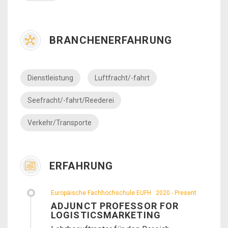
BRANCHENERFAHRUNG
Dienstleistung
Luftfracht/-fahrt
Seefracht/-fahrt/Reederei
Verkehr/Transporte
ERFAHRUNG
Europäische Fachhochschule EUFH
2020 - Present
ADJUNCT PROFESSOR FOR
LOGISTICSMARKETING