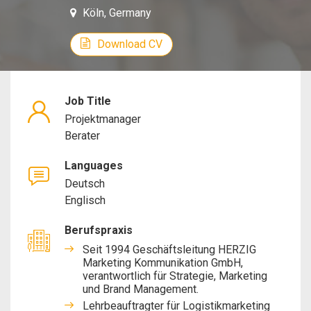
Köln, Germany
Manager,
Download CV
Consultan
Job Title
Projektmanager
Berater
Languages
Deutsch
Englisch
Berufspraxis
Seit 1994 Geschäftsleitung HERZIG
Marketing Kommunikation GmbH,
verantwortlich für Strategie, Marketing
und Brand Management.
Lehrbeauftragter für Logistikmarketing