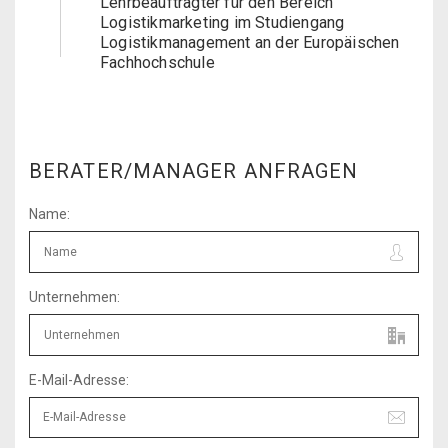
Lehrbeauftragter für den Bereich
Logistikmarketing im Studiengang
Logistikmanagement an der Europäischen
Fachhochschule
BERATER/MANAGER ANFRAGEN
Name:
Unternehmen:
E-Mail-Adresse: