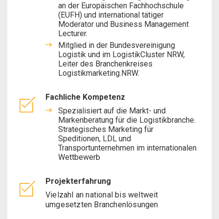
an der Europäischen Fachhochschule
(EUFH) und international tätiger
Moderator und Business Management
Lecturer.
Mitglied in der Bundesvereinigung
Logistik und im LogistikCluster NRW,
Leiter des Branchenkreises
Logistikmarketing.NRW.
Fachliche Kompetenz
Spezialisiert auf die Markt- und
Markenberatung für die Logistikbranche.
Strategisches Marketing für
Speditionen, LDL und
Transportunternehmen im internationalen
Wettbewerb
Projekterfahrung
Vielzahl an national bis weltweit
umgesetzten Branchenlösungen