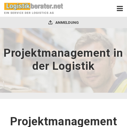
ANMELDUNG
Projektmanagement in
der Logistik
Projektmanagement