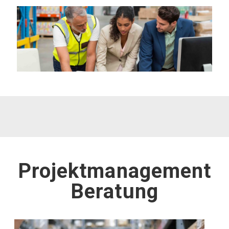
Projektmanagement
Beratung