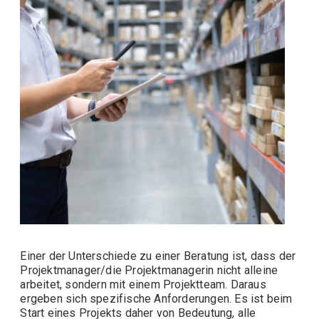
Einer der Unterschiede zu einer Beratung ist, dass der
Projektmanager/die Projektmanagerin nicht alleine
arbeitet, sondern mit einem Projektteam. Daraus
ergeben sich spezifische Anforderungen. Es ist beim
Start eines Projekts daher von Bedeutung, alle