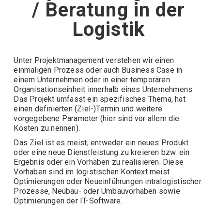
/ Beratung in der
Logistik
Unter Projektmanagement verstehen wir einen
einmaligen Prozess oder auch Business Case in
einem Unternehmen oder in einer temporären
Organisationseinheit innerhalb eines Unternehmens.
Das Projekt umfasst ein spezifisches Thema, hat
einen definierten (Ziel-)Termin und weitere
vorgegebene Parameter (hier sind vor allem die
Kosten zu nennen).
Das Ziel ist es meist, entweder ein neues Produkt
oder eine neue Dienstleistung zu kreieren bzw. ein
Ergebnis oder ein Vorhaben zu realisieren. Diese
Vorhaben sind im logistischen Kontext meist
Optimierungen oder Neueinführungen intralogistischer
Prozesse, Neubau- oder Umbauvorhaben sowie
Optimierungen der
IT
-Software.