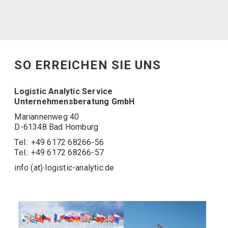
SO ERREICHEN SIE UNS
Logistic Analytic Service
Unternehmensberatung GmbH
Mariannenweg 40
D-61348 Bad Homburg
Tel.: +49 6172 68266-56
Tel.: +49 6172 68266-57
info (at) logistic-analytic.de