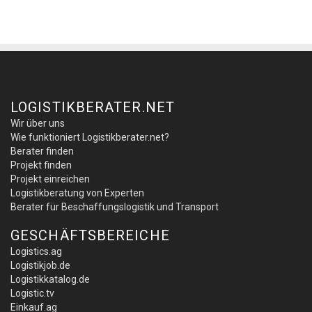
LOGISTIKBERATER.NET
Wir über uns
Wie funktioniert Logistikberater.net?
Berater finden
Projekt finden
Projekt einreichen
Logistikberatung von Experten
Berater für Beschaffungslogistik und Transport
GESCHÄFTSBEREICHE
Logistics.ag
Logistikjob.de
Logistikkatalog.de
Logistic.tv
Einkauf.ag