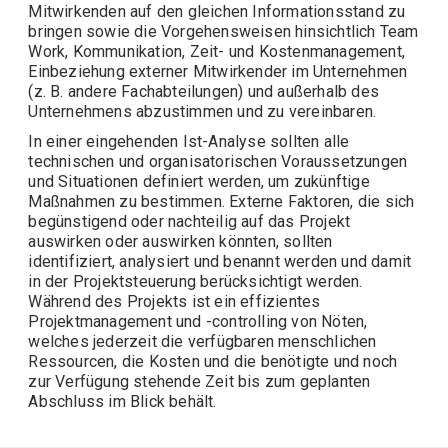
Mitwirkenden auf den gleichen Informationsstand zu
bringen sowie die Vorgehensweisen hinsichtlich Team
Work, Kommunikation, Zeit- und Kostenmanagement,
Einbeziehung externer Mitwirkender im Unternehmen
(z. B. andere Fachabteilungen) und außerhalb des
Unternehmens abzustimmen und zu vereinbaren.
In einer eingehenden Ist-Analyse sollten alle
technischen und organisatorischen Voraussetzungen
und Situationen definiert werden, um zukünftige
Maßnahmen zu bestimmen. Externe Faktoren, die sich
begünstigend oder nachteilig auf das Projekt
auswirken oder auswirken könnten, sollten
identifiziert, analysiert und benannt werden und damit
in der Projektsteuerung berücksichtigt werden.
Während des Projekts ist ein effizientes
Projektmanagement und -controlling von Nöten,
welches jederzeit die verfügbaren menschlichen
Ressourcen, die Kosten und die benötigte und noch
zur Verfügung stehende Zeit bis zum geplanten
Abschluss im Blick behält.