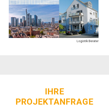
Logistik Berater
IHRE
PROJEKTANFRAGE