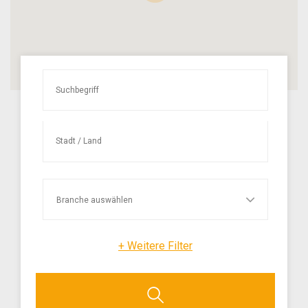
+
Weitere Filter