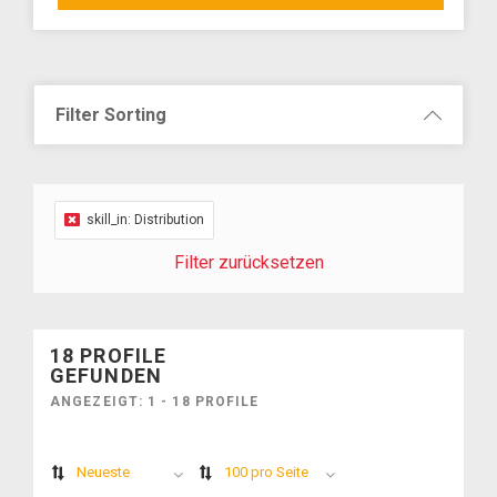
Filter Sorting
skill_in: Distribution
Filter zurücksetzen
18
PROFILE
GEFUNDEN
ANGEZEIGT: 1 - 18 PROFILE
Neueste
100 pro Seite